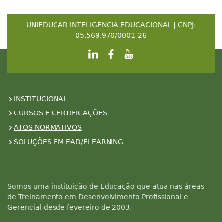
UNIEDUCAR INTELIGENCIA EDUCACIONAL | CNPJ:
05.569.970/0001-26
INSTITUCIONAL
CURSOS E CERTIFICAÇÕES
ATOS NORMATIVOS
SOLUÇÕES EM EAD/ELEARNING
Somos uma instituição de Educação que atua nas áreas
de Treinamento em Desenvolvimento Profissional e
Gerencial desde fevereiro de 2003.