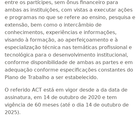
entre os partícipes, sem ônus financeiro para
ambas as instituições, com vistas a executar ações
e programas no que se refere ao ensino, pesquisa e
extensão, bem como o intercâmbio de
conhecimentos, experiências e informações,
visando à formação, ao aperfeiçoamento e à
especialização técnica nas temáticas profissional e
tecnológica para o desenvolvimento institucional,
conforme disponibilidade de ambas as partes e em
adequação conforme especificações constantes do
Plano de Trabalho a ser estabelecido.
O referido ACT está em vigor desde a da data de
assinatura, em 14 de outubro de 2020 e tem
vigência de 60 meses (até o dia 14 de outubro de
2025).