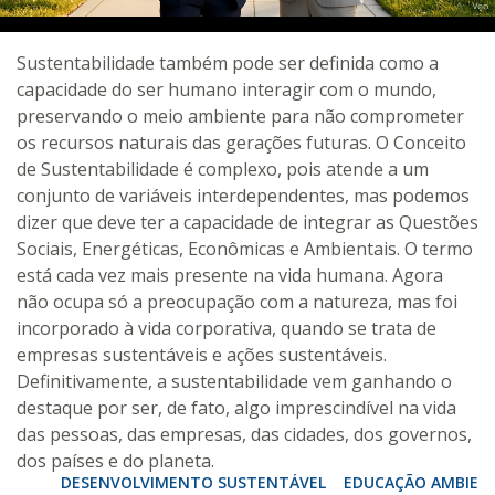
Sustentabilidade também pode ser definida como a
capacidade do ser humano interagir com o mundo,
preservando o meio ambiente para não comprometer
os recursos naturais das gerações futuras. O Conceito
de Sustentabilidade é complexo, pois atende a um
conjunto de variáveis interdependentes, mas podemos
dizer que deve ter a capacidade de integrar as Questões
Sociais, Energéticas, Econômicas e Ambientais. O termo
está cada vez mais presente na vida humana. Agora
não ocupa só a preocupação com a natureza, mas foi
incorporado à vida corporativa, quando se trata de
empresas sustentáveis e ações sustentáveis.
Definitivamente, a sustentabilidade vem ganhando o
destaque por ser, de fato, algo imprescindível na vida
das pessoas, das empresas, das cidades, dos governos,
dos países e do planeta.
DESENVOLVIMENTO SUSTENTÁVEL
EDUCAÇÃO AMBIEN