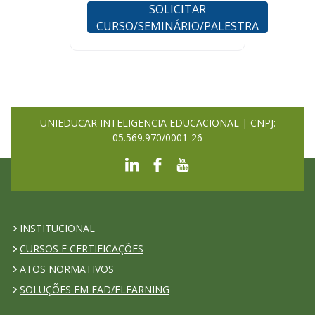
SOLICITAR
CURSO/SEMINÁRIO/PALESTRA
UNIEDUCAR INTELIGENCIA EDUCACIONAL | CNPJ:
05.569.970/0001-26
INSTITUCIONAL
CURSOS E CERTIFICAÇÕES
ATOS NORMATIVOS
SOLUÇÕES EM EAD/ELEARNING