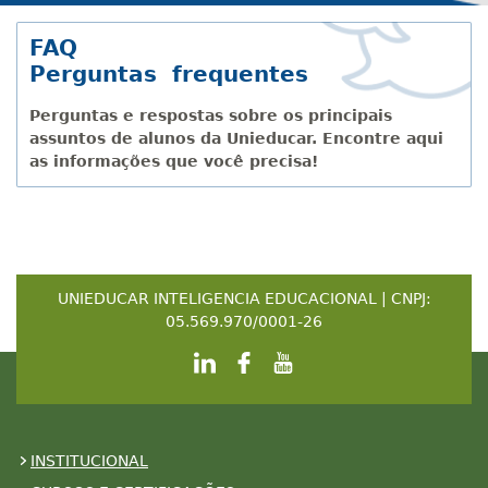
FAQ
Perguntas frequentes
Perguntas e respostas sobre os principais
assuntos de alunos da Unieducar. Encontre aqui
as informações que você precisa!
UNIEDUCAR INTELIGENCIA EDUCACIONAL | CNPJ:
05.569.970/0001-26
INSTITUCIONAL