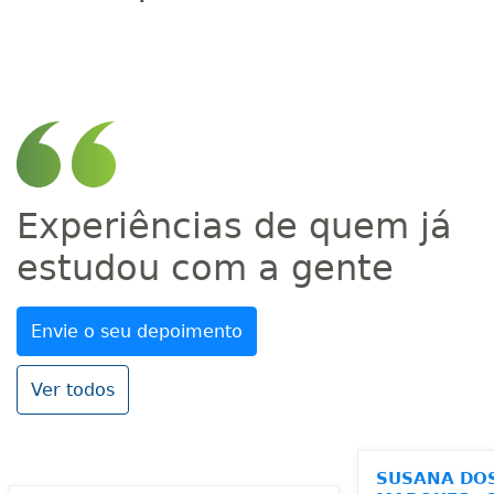
Experiências de quem já
estudou com a gente
Envie o seu depoimento
Ver todos
SUSANA DO