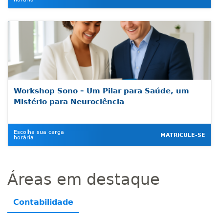
Workshop Sono – Um Pilar para Saúde, um
Mistério para Neurociência
Escolha sua carga
MATRICULE-SE
horária
Áreas em destaque
Contabilidade