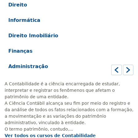
Direito
Informática
Direito Imobiliário
Finanças
Administração
Anterior
A Contabilidade é a ciência encarregada de estudar,
interpretar e registrar os fenômenos que afetam o
patrimônio de uma entidade.
A Ciência Contábil alcança seu fim por meio do registro e
da análise de todos os fatos relacionados com a formação,
a movimentação e as variações do patrimônio
administrativo, vinculado à entidade.
O termo patrimônio, contudo,...
Ver todos os cursos de Contabilidade