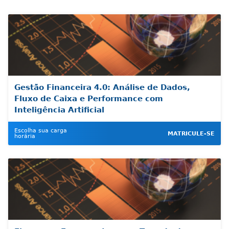
Gestão Financeira 4.0: Análise de Dados,
Fluxo de Caixa e Performance com
Inteligência Artificial
Escolha sua carga
MATRICULE-SE
horária