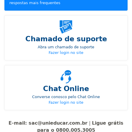
respostas mais frequentes
Chamado de suporte
Abra um chamado de suporte
Fazer login no site
Chat Online
Converse conosco pelo Chat Online
Fazer login no site
E-mail: sac@unieducar.com.br
|
Ligue grátis
para o 0800.005.3005