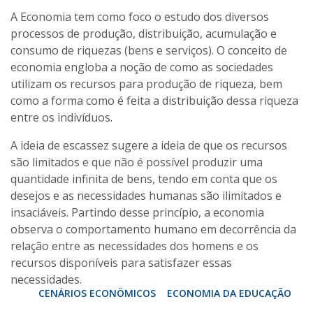
A Economia tem como foco o estudo dos diversos
processos de produção, distribuição, acumulação e
consumo de riquezas (bens e serviços). O conceito de
economia engloba a noção de como as sociedades
utilizam os recursos para produção de riqueza, bem
como a forma como é feita a distribuição dessa riqueza
entre os indivíduos.
A ideia de escassez sugere a ideia de que os recursos
são limitados e que não é possível produzir uma
quantidade infinita de bens, tendo em conta que os
desejos e as necessidades humanas são ilimitados e
insaciáveis. Partindo desse princípio, a economia
observa o comportamento humano em decorrência da
relação entre as necessidades dos homens e os
recursos disponíveis para satisfazer essas
necessidades.
CENÁRIOS ECONÔMICOS
ECONOMIA DA EDUCAÇÃO
E