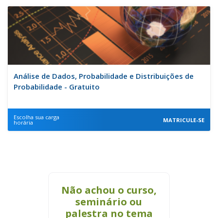
Análise de Dados, Probabilidade e Distribuições de
Probabilidade - Gratuito
Escolha sua carga
MATRICULE-SE
horária
Não achou o curso,
seminário ou
palestra no tema