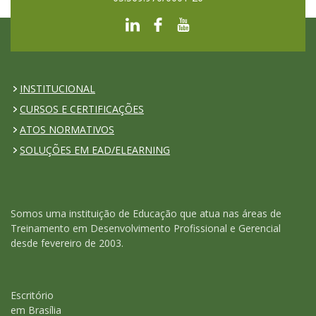
INSTITUCIONAL
CURSOS E CERTIFICAÇÕES
ATOS NORMATIVOS
SOLUÇÕES EM EAD/ELEARNING
Somos uma instituição de Educação que atua nas áreas de
Treinamento em Desenvolvimento Profissional e Gerencial
desde fevereiro de 2003.
Escritório
em Brasília