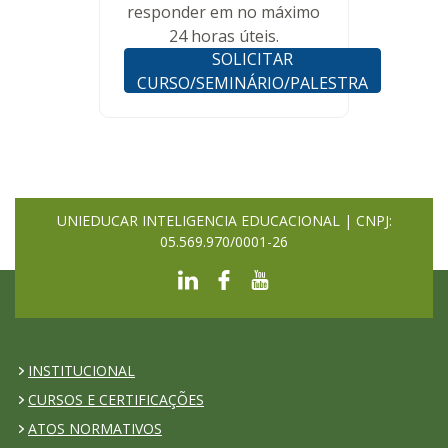
responder em no máximo
24 horas úteis.
SOLICITAR
CURSO/SEMINÁRIO/PALESTRA
UNIEDUCAR INTELIGENCIA EDUCACIONAL | CNPJ:
05.569.970/0001-26
INSTITUCIONAL
CURSOS E CERTIFICAÇÕES
ATOS NORMATIVOS