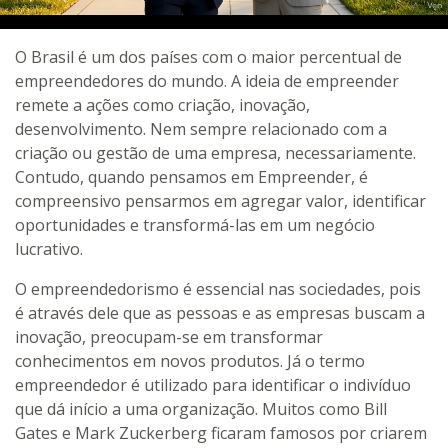
O Brasil é um dos países com o maior percentual de
empreendedores do mundo. A ideia de empreender
remete a ações como criação, inovação,
desenvolvimento. Nem sempre relacionado com a
criação ou gestão de uma empresa, necessariamente.
Contudo, quando pensamos em Empreender, é
compreensivo pensarmos em agregar valor, identificar
oportunidades e transformá-las em um negócio
lucrativo.
O empreendedorismo é essencial nas sociedades, pois
é através dele que as pessoas e as empresas buscam a
inovação, preocupam-se em transformar
conhecimentos em novos produtos. Já o termo
empreendedor é utilizado para identificar o indivíduo
que dá início a uma organização. Muitos como Bill
Gates e Mark Zuckerberg ficaram famosos por criarem