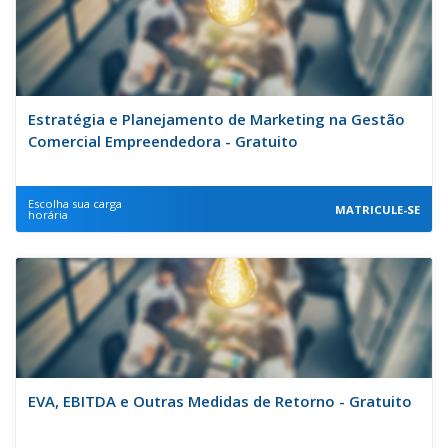
Estratégia e Planejamento de Marketing na Gestão
Comercial Empreendedora - Gratuito
Escolha sua carga
MATRICULE-SE
horária
EVA, EBITDA e Outras Medidas de Retorno - Gratuito