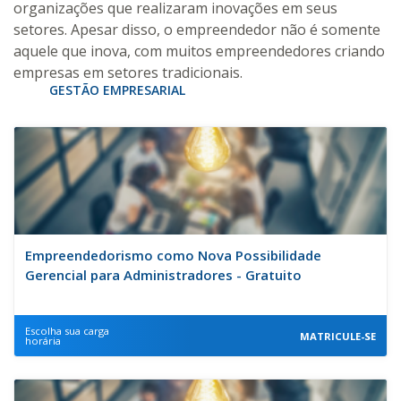
organizações que realizaram inovações em seus
setores. Apesar disso, o empreendedor não é somente
aquele que inova, com muitos empreendedores criando
empresas em setores tradicionais.
GESTÃO EMPRESARIAL
Empreendedorismo como Nova Possibilidade
Gerencial para Administradores - Gratuito
Escolha sua carga
MATRICULE-SE
horária