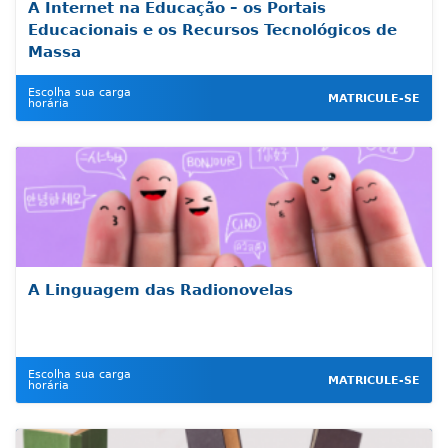
A Internet na Educação – os Portais
Educacionais e os Recursos Tecnológicos de
Massa
Escolha sua carga
MATRICULE-SE
horária
A Linguagem das Radionovelas
Escolha sua carga
MATRICULE-SE
horária