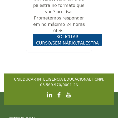
palestra no formato que
você precisa.
Prometemos responder
em no máximo 24 horas
úteis.
SOLICITAR
CURSO/SEMINÁRIO/PALESTRA
UNIEDUCAR INTELIGENCIA EDUCACIONAL | CNPJ:
05.569.970/0001-26