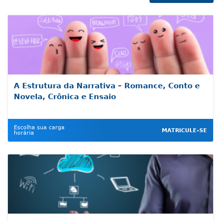
A Estrutura da Narrativa – Romance, Conto e
Novela, Crônica e Ensaio
Escolha sua carga
MATRICULE-SE
horária