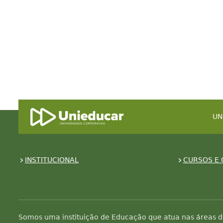
UN
INSTITUCIONAL
CURSOS E 
Somos uma instituição de Educação que atua nas áreas d