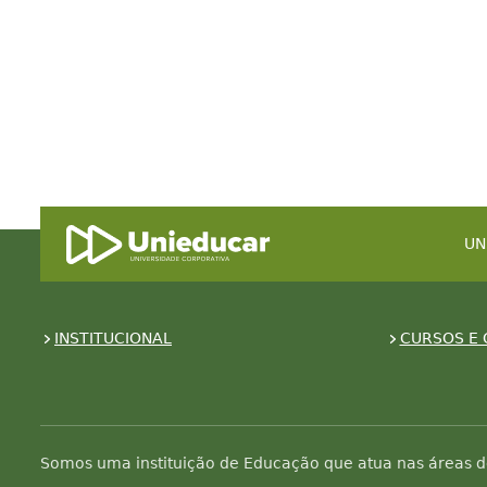
UN
INSTITUCIONAL
CURSOS E 
Somos uma instituição de Educação que atua nas áreas d