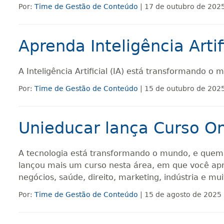
Por:
Time de Gestão de Conteúdo
| 17 de outubro de 202
Aprenda Inteligência Art
A Inteligência Artificial (IA) está transformando 
Por:
Time de Gestão de Conteúdo
| 15 de outubro de 202
Unieducar lança Curso Onl
A tecnologia está transformando o mundo, e quem do
lançou mais um curso nesta área, em que você apr
negócios, saúde, direito, marketing, indústria e mui
Por:
Time de Gestão de Conteúdo
| 15 de agosto de 2025