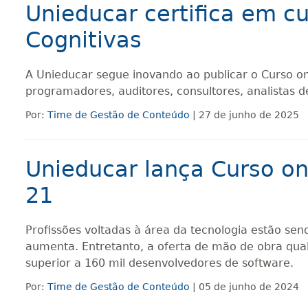
Unieducar certifica em cur
Cognitivas
A Unieducar segue inovando ao publicar o Curso onli
programadores, auditores, consultores, analistas 
Por:
Time de Gestão de Conteúdo
| 27 de junho de 2025
Unieducar lança Curso o
21
Profissões voltadas à área da tecnologia estão se
aumenta. Entretanto, a oferta de mão de obra quali
superior a 160 mil desenvolvedores de software.
Por:
Time de Gestão de Conteúdo
| 05 de junho de 2024