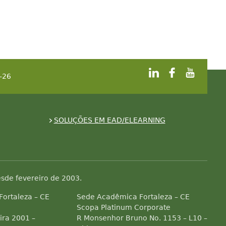
-26
SOLUÇÕES EM EAD/ELEARNING
sde fevereiro de 2003.
 Fortaleza – CE
Sede Acadêmica Fortaleza – CE
Scopa Platinum Corporate
ra 2001 –
R Monsenhor Bruno No. 1153 – L10 –