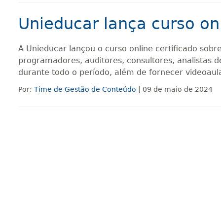
Unieducar lança curso onli
A Unieducar lançou o curso online certificado sobre 
programadores, auditores, consultores, analistas d
durante todo o período, além de fornecer videoaula
Por:
Time de Gestão de Conteúdo
| 09 de maio de 2024