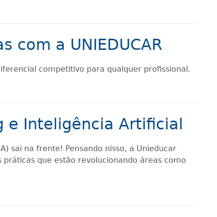
tivas com a UNIEDUCAR
ferencial competitivo para qualquer profissional.
 Inteligência Artificial
A) sai na frente! Pensando nisso, a Unieducar
s práticas que estão revolucionando áreas como