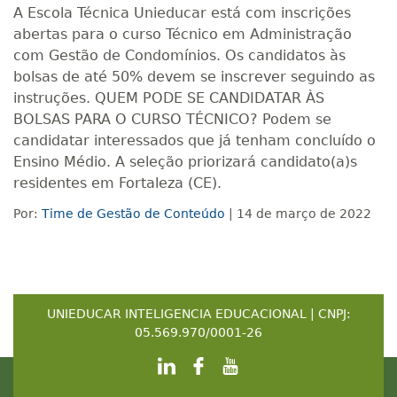
A Escola Técnica Unieducar está com inscrições
abertas para o curso Técnico em Administração
com Gestão de Condomínios. Os candidatos às
bolsas de até 50% devem se inscrever seguindo as
instruções. QUEM PODE SE CANDIDATAR ÀS
BOLSAS PARA O CURSO TÉCNICO? Podem se
candidatar interessados que já tenham concluído o
Ensino Médio. A seleção priorizará candidato(a)s
residentes em Fortaleza (CE).
Por:
Time de Gestão de Conteúdo
| 14 de março de 2022
UNIEDUCAR INTELIGENCIA EDUCACIONAL | CNPJ:
05.569.970/0001-26