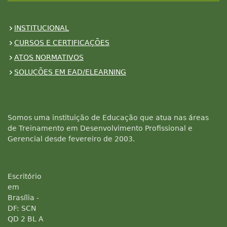
INSTITUCIONAL
CURSOS E CERTIFICAÇÕES
ATOS NORMATIVOS
SOLUÇÕES EM EAD/ELEARNING
Somos uma instituição de Educação que atua nas áreas
de Treinamento em Desenvolvimento Profissional e
Gerencial desde fevereiro de 2003.
Escritório
em
Brasília -
DF: SCN
QD 2 BL A