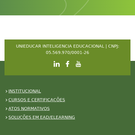
UNIEDUCAR INTELIGENCIA EDUCACIONAL | CNPJ:
05.569.970/0001-26
INSTITUCIONAL
CURSOS E CERTIFICAÇÕES
ATOS NORMATIVOS
SOLUÇÕES EM EAD/ELEARNING