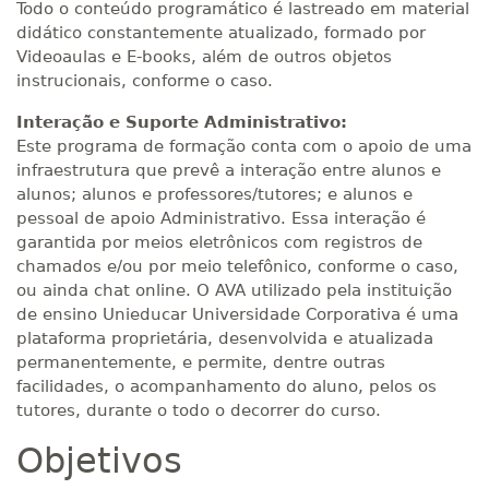
Todo o conteúdo programático é lastreado em material
didático constantemente atualizado, formado por
Videoaulas e E-books, além de outros objetos
instrucionais, conforme o caso.
Interação e Suporte Administrativo:
Este programa de formação conta com o apoio de uma
infraestrutura que prevê a interação entre alunos e
alunos; alunos e professores/tutores; e alunos e
pessoal de apoio Administrativo. Essa interação é
garantida por meios eletrônicos com registros de
chamados e/ou por meio telefônico, conforme o caso,
ou ainda chat online. O AVA utilizado pela instituição
de ensino Unieducar Universidade Corporativa é uma
plataforma proprietária, desenvolvida e atualizada
permanentemente, e permite, dentre outras
facilidades, o acompanhamento do aluno, pelos os
tutores, durante o todo o decorrer do curso.
Objetivos