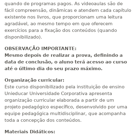
quando de programas pagos. As videoaulas são de
fácil compreensão, dinâmicas e atendem cada capítulo
existente nos livros, que proporcionam uma leitura
agradável, ao mesmo tempo em que oferecem
exercícios para a fixação dos conteúdos (quando
disponibilizado).
OBSERVAÇÃO IMPORTANTE:
Mesmo depois de realizar a prova, definindo a
data de conclusão, o aluno terá acesso ao curso
até o último dia do seu prazo máximo.
Organização curricular:
Este curso disponibilizado pela instituição de ensino
Unieducar Universidade Corporativa apresenta
organização curricular elaborada a partir de um
projeto pedagógico específico, desenvolvido por uma
equipe pedagógica multidisciplinar, que acompanha
toda a concepção dos conteúdos.
Materiais Didáticos: