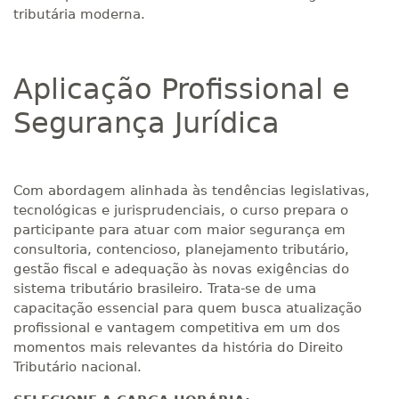
tributária moderna.
Aplicação Profissional e
Segurança Jurídica
Com abordagem alinhada às tendências legislativas,
tecnológicas e jurisprudenciais, o curso prepara o
participante para atuar com maior segurança em
consultoria, contencioso, planejamento tributário,
gestão fiscal e adequação às novas exigências do
sistema tributário brasileiro. Trata-se de uma
capacitação essencial para quem busca atualização
profissional e vantagem competitiva em um dos
momentos mais relevantes da história do Direito
Tributário nacional.