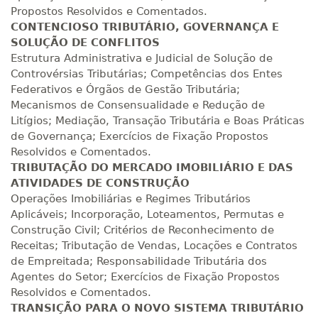
Propostos Resolvidos e Comentados.
CONTENCIOSO TRIBUTÁRIO, GOVERNANÇA E
SOLUÇÃO DE CONFLITOS
Estrutura Administrativa e Judicial de Solução de
Controvérsias Tributárias; Competências dos Entes
Federativos e Órgãos de Gestão Tributária;
Mecanismos de Consensualidade e Redução de
Litígios; Mediação, Transação Tributária e Boas Práticas
de Governança; Exercícios de Fixação Propostos
Resolvidos e Comentados.
TRIBUTAÇÃO DO MERCADO IMOBILIÁRIO E DAS
ATIVIDADES DE CONSTRUÇÃO
Operações Imobiliárias e Regimes Tributários
Aplicáveis; Incorporação, Loteamentos, Permutas e
Construção Civil; Critérios de Reconhecimento de
Receitas; Tributação de Vendas, Locações e Contratos
de Empreitada; Responsabilidade Tributária dos
Agentes do Setor; Exercícios de Fixação Propostos
Resolvidos e Comentados.
TRANSIÇÃO PARA O NOVO SISTEMA TRIBUTÁRIO