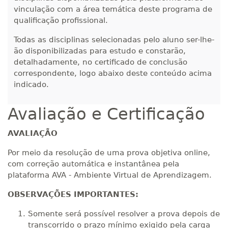
vinculação com a área temática deste programa de
qualificação profissional.
Todas as disciplinas selecionadas pelo aluno ser-lhe-
ão disponibilizadas para estudo e constarão,
detalhadamente, no certificado de conclusão
correspondente, logo abaixo deste conteúdo acima
indicado.
Avaliação e Certificação
AVALIAÇÃO
Por meio da resolução de uma prova objetiva online,
com correção automática e instantânea pela
plataforma AVA - Ambiente Virtual de Aprendizagem.
OBSERVAÇÕES IMPORTANTES:
Somente será possível resolver a prova depois de
transcorrido o prazo mínimo exigido pela carga