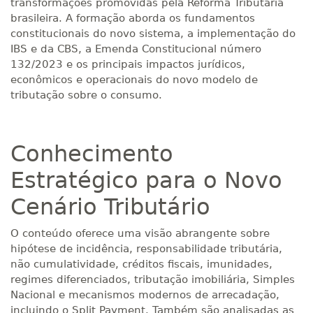
transformações promovidas pela Reforma Tributária
brasileira. A formação aborda os fundamentos
constitucionais do novo sistema, a implementação do
IBS e da CBS, a Emenda Constitucional número
132/2023 e os principais impactos jurídicos,
econômicos e operacionais do novo modelo de
tributação sobre o consumo.
Conhecimento
Estratégico para o Novo
Cenário Tributário
O conteúdo oferece uma visão abrangente sobre
hipótese de incidência, responsabilidade tributária,
não cumulatividade, créditos fiscais, imunidades,
regimes diferenciados, tributação imobiliária, Simples
Nacional e mecanismos modernos de arrecadação,
incluindo o Split Payment. Também são analisadas as