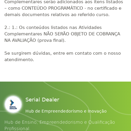
Complementares serão adicionados aos itens listados
– como CONTEÚDO PROGRAMÁTICO - no certificado e
demais documentos relativos ao referido curso.
2.: 1.: Os conteúdos listados nas Atividades
Complementares NÃO SERÃO OBJETO DE COBRANÇA
NA AVALIAÇÃO (prova final).
Se surgirem dúvidas, entre em contato com o nosso
atendimento.
Serial Dealer
Hub de Empreendedorismo e Inovação
Hub de Ensino, Empreendedorismo e Qualificação
Profissional.