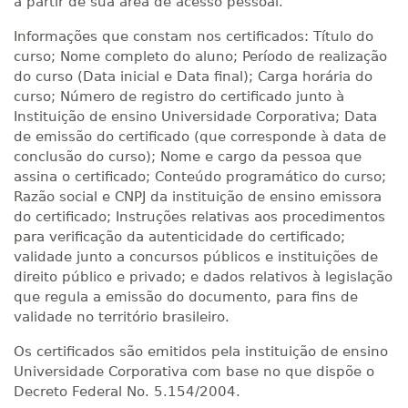
a partir de sua área de acesso pessoal.
Informações que constam nos certificados: Título do
curso; Nome completo do aluno; Período de realização
do curso (Data inicial e Data final); Carga horária do
curso; Número de registro do certificado junto à
Instituição de ensino Universidade Corporativa; Data
de emissão do certificado (que corresponde à data de
conclusão do curso); Nome e cargo da pessoa que
assina o certificado; Conteúdo programático do curso;
Razão social e CNPJ da instituição de ensino emissora
do certificado; Instruções relativas aos procedimentos
para verificação da autenticidade do certificado;
validade junto a concursos públicos e instituições de
direito público e privado; e dados relativos à legislação
que regula a emissão do documento, para fins de
validade no território brasileiro.
Os certificados são emitidos pela instituição de ensino
Universidade Corporativa com base no que dispõe o
Decreto Federal No. 5.154/2004.