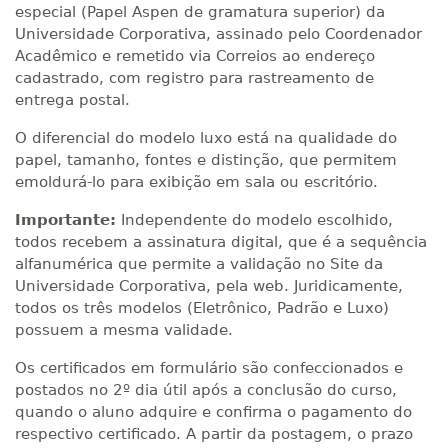
especial (Papel Aspen de gramatura superior) da
Universidade Corporativa, assinado pelo Coordenador
Acadêmico e remetido via Correios ao endereço
cadastrado, com registro para rastreamento de
entrega postal.
O diferencial do modelo luxo está na qualidade do
papel, tamanho, fontes e distinção, que permitem
emoldurá-lo para exibição em sala ou escritório.
Importante:
Independente do modelo escolhido,
todos recebem a assinatura digital, que é a sequência
alfanumérica que permite a validação no Site da
Universidade Corporativa, pela web. Juridicamente,
todos os três modelos (Eletrônico, Padrão e Luxo)
possuem a mesma validade.
Os certificados em formulário são confeccionados e
postados no 2º dia útil após a conclusão do curso,
quando o aluno adquire e confirma o pagamento do
respectivo certificado. A partir da postagem, o prazo