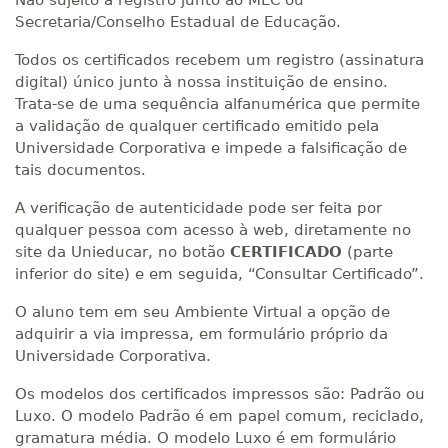
Não sujeito a registro junto ao MEC ou
Secretaria/Conselho Estadual de Educação.
Todos os certificados recebem um registro (assinatura
digital) único junto à nossa instituição de ensino.
Trata-se de uma sequência alfanumérica que permite
a validação de qualquer certificado emitido pela
Universidade Corporativa e impede a falsificação de
tais documentos.
A verificação de autenticidade pode ser feita por
qualquer pessoa com acesso à web, diretamente no
site da Unieducar, no botão
CERTIFICADO
(parte
inferior do site) e em seguida, “Consultar Certificado”.
O aluno tem em seu Ambiente Virtual a opção de
adquirir a via impressa, em formulário próprio da
Universidade Corporativa.
Os modelos dos certificados impressos são: Padrão ou
Luxo. O modelo Padrão é em papel comum, reciclado,
gramatura média. O modelo Luxo é em formulário