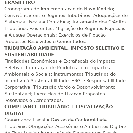
BRASILEIRO
Cronograma de Implementação do Novo Modelo;
Convivência entre Regimes Tributários; Adequações de
Sistemas Fiscais e Contábeis; Tratamento dos Créditos
Tributários Existentes; Migração de Regimes Especiais
e Ajustes Operacionais; Exercícios de Fixação
Propostos Resolvidos e Comentados.
TRIBUTAÇÃO AMBIENTAL, IMPOSTO SELETIVO E
SUSTENTABILIDADE
Finalidades Econômicas e Extrafiscais do Imposto
Seletivo; Tributação de Produtos com Impactos
Ambientais e Sociais; Instrumentos Tributários de
Incentivo à Sustentabilidade; ESG e Responsabilidade
Corporativa; Tributação Verde e Desenvolvimento
Sustentável; Exercícios de Fixação Propostos
Resolvidos e Comentados.
COMPLIANCE TRIBUTÁRIO E FISCALIZAÇÃO
DIGITAL
Governança Fiscal e Gestão de Conformidade
Tributária; Obrigações Acessórias e Ambientes Digitais