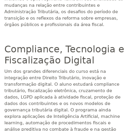
mudanças na relação entre contribuintes e
Administração Tributária, os desafios do período de
transição e os reflexos da reforma sobre empresas,
órgãos públicos e profissionais da área fiscal.
Compliance, Tecnologia e
Fiscalização Digital
Um dos grandes diferenciais do curso está na
integração entre Direito Tributário, inovação e
transformação digital. O aluno estudará compliance
tributário, fiscalização eletrônica, cruzamento de
dados, LGPD aplicada à atividade fiscal, proteção de
dados dos contribuintes e os novos modelos de
governança tributária digital. O programa ainda
explora aplicações de Inteligência Artificial, machine
learning, automação de procedimentos fiscais e
análise preditiva no combate à fraude e na gestão