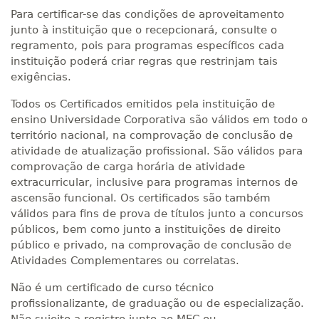
Para certificar-se das condições de aproveitamento
junto à instituição que o recepcionará, consulte o
regramento, pois para programas específicos cada
instituição poderá criar regras que restrinjam tais
exigências.
Todos os Certificados emitidos pela instituição de
ensino Universidade Corporativa são válidos em todo o
território nacional, na comprovação de conclusão de
atividade de atualização profissional. São válidos para
comprovação de carga horária de atividade
extracurricular, inclusive para programas internos de
ascensão funcional. Os certificados são também
válidos para fins de prova de títulos junto a concursos
públicos, bem como junto a instituições de direito
público e privado, na comprovação de conclusão de
Atividades Complementares ou correlatas.
Não é um certificado de curso técnico
profissionalizante, de graduação ou de especialização.