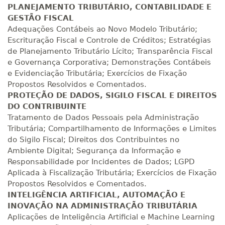
PLANEJAMENTO TRIBUTÁRIO, CONTABILIDADE E
GESTÃO FISCAL
Adequações Contábeis ao Novo Modelo Tributário;
Escrituração Fiscal e Controle de Créditos; Estratégias
de Planejamento Tributário Lícito; Transparência Fiscal
e Governança Corporativa; Demonstrações Contábeis
e Evidenciação Tributária; Exercícios de Fixação
Propostos Resolvidos e Comentados.
PROTEÇÃO DE DADOS, SIGILO FISCAL E DIREITOS
DO CONTRIBUINTE
Tratamento de Dados Pessoais pela Administração
Tributária; Compartilhamento de Informações e Limites
do Sigilo Fiscal; Direitos dos Contribuintes no
Ambiente Digital; Segurança da Informação e
Responsabilidade por Incidentes de Dados; LGPD
Aplicada à Fiscalização Tributária; Exercícios de Fixação
Propostos Resolvidos e Comentados.
INTELIGÊNCIA ARTIFICIAL, AUTOMAÇÃO E
INOVAÇÃO NA ADMINISTRAÇÃO TRIBUTÁRIA
Aplicações de Inteligência Artificial e Machine Learning