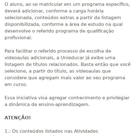
O aluno, ao se matricular em um programa específico,
deverá adicionar, conforme a carga horária
selecionada, conteúdos extras a partir da listagem
disponibilizada, conforme a área de estudo na qual
desenvolve o referido programa de qualificação
profissional.
Para facilitar o referido processo de escolha de
videoaulas adicionais, a Unieducar já exibe uma
listagem de títulos relacionados. Basta então que você
selecione, a partir do título, as videoaulas que
considere que agregam mais valor ao seu programa
em curso.
Essa iniciativa visa agregar conhecimento e privilegiar
a dinâmica de ensino-aprendizagem.
ATENÇÃO!
1.: Os conteúdos listados nas Atividades