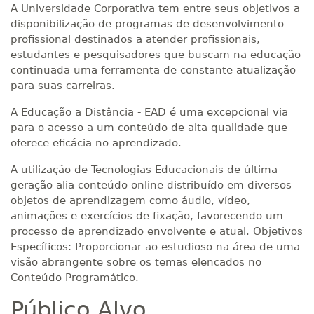
A Universidade Corporativa tem entre seus objetivos a
disponibilização de programas de desenvolvimento
profissional destinados a atender profissionais,
estudantes e pesquisadores que buscam na educação
continuada uma ferramenta de constante atualização
para suas carreiras.
A Educação a Distância - EAD é uma excepcional via
para o acesso a um conteúdo de alta qualidade que
oferece eficácia no aprendizado.
A utilização de Tecnologias Educacionais de última
geração alia conteúdo online distribuído em diversos
objetos de aprendizagem como áudio, vídeo,
animações e exercícios de fixação, favorecendo um
processo de aprendizado envolvente e atual. Objetivos
Específicos: Proporcionar ao estudioso na área de uma
visão abrangente sobre os temas elencados no
Conteúdo Programático.
Público Alvo