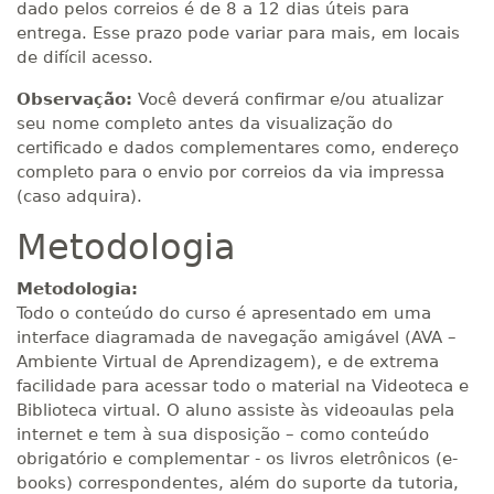
dado pelos correios é de 8 a 12 dias úteis para
entrega. Esse prazo pode variar para mais, em locais
de difícil acesso.
Observação:
Você deverá confirmar e/ou atualizar
seu nome completo antes da visualização do
certificado e dados complementares como, endereço
completo para o envio por correios da via impressa
(caso adquira).
Metodologia
Metodologia:
Todo o conteúdo do curso é apresentado em uma
interface diagramada de navegação amigável (AVA –
Ambiente Virtual de Aprendizagem), e de extrema
facilidade para acessar todo o material na Videoteca e
Biblioteca virtual. O aluno assiste às videoaulas pela
internet e tem à sua disposição – como conteúdo
obrigatório e complementar - os livros eletrônicos (e-
books) correspondentes, além do suporte da tutoria,