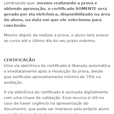
Lembrando que:
mesmo realizando a prova e
obtendo aprovação, o certificado SOMENTE será
gerado por via eletrônica, disponibilizado na área
do aluno, na data em que ele selecionou para
conclusão.
Mesmo depois de realizar a prova, o aluno terá acesso
ao curso até o último dia do seu prazo máximo.
CERTIFICAÇÃO
Uma via eletrônica do certificado é liberada automática
e imediatamente após a resolução da prova, desde
que verificado aproveitamento mínimo de 70% na
avaliação.
A via eletrônica do certificado é assinada digitalmente
com uma chave de validação. Esse recurso é útil no
caso de haver urgência na apresentação do
documento, que pode ser impresso pelo próprio aluno