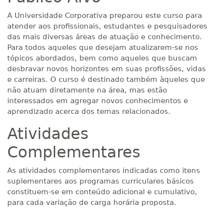
A Universidade Corporativa preparou este curso para
atender aos profissionais, estudantes e pesquisadores
das mais diversas áreas de atuação e conhecimento.
Para todos aqueles que desejam atualizarem-se nos
tópicos abordados, bem como aqueles que buscam
desbravar novos horizontes em suas profissões, vidas
e carreiras. O curso é destinado também àqueles que
não atuam diretamente na área, mas estão
interessados em agregar novos conhecimentos e
aprendizado acerca dos temas relacionados.
Atividades
Complementares
As atividades complementares indicadas como itens
suplementares aos programas curriculares básicos
constituem-se em conteúdo adicional e cumulativo,
para cada variação de carga horária proposta.