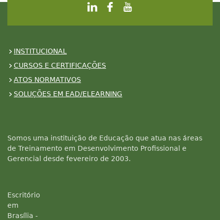
INSTITUCIONAL
CURSOS E CERTIFICAÇÕES
ATOS NORMATIVOS
SOLUÇÕES EM EAD/ELEARNING
Somos uma instituição de Educação que atua nas áreas
de Treinamento em Desenvolvimento Profissional e
Gerencial desde fevereiro de 2003.
Escritório
em
Brasília -