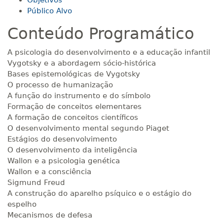
Objetivos
Público Alvo
Conteúdo Programático
A psicologia do desenvolvimento e a educação infantil
Vygotsky e a abordagem sócio-histórica
Bases epistemológicas de Vygotsky
O processo de humanização
A função do instrumento e do símbolo
Formação de conceitos elementares
A formação de conceitos científicos
O desenvolvimento mental segundo Piaget
Estágios do desenvolvimento
O desenvolvimento da inteligência
Wallon e a psicologia genética
Wallon e a consciência
Sigmund Freud
A construção do aparelho psíquico e o estágio do
espelho
Mecanismos de defesa