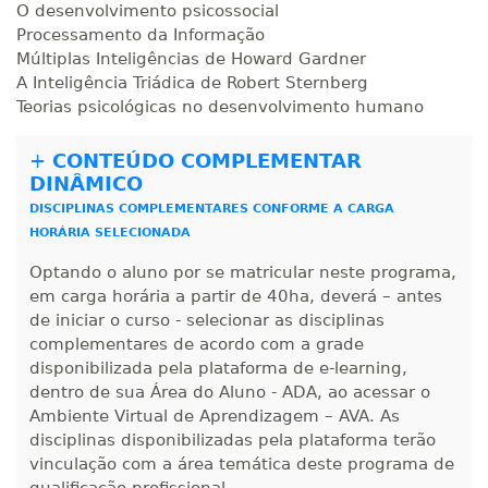
O desenvolvimento psicossocial
Processamento da Informação
Múltiplas Inteligências de Howard Gardner
A Inteligência Triádica de Robert Sternberg
Teorias psicológicas no desenvolvimento humano
+
CONTEÚDO COMPLEMENTAR
DINÂMICO
DISCIPLINAS COMPLEMENTARES CONFORME A CARGA
HORÁRIA SELECIONADA
Optando o aluno por se matricular neste programa,
em carga horária a partir de 40ha, deverá – antes
de iniciar o curso - selecionar as disciplinas
complementares de acordo com a grade
disponibilizada pela plataforma de e-learning,
dentro de sua Área do Aluno - ADA, ao acessar o
Ambiente Virtual de Aprendizagem – AVA. As
disciplinas disponibilizadas pela plataforma terão
vinculação com a área temática deste programa de