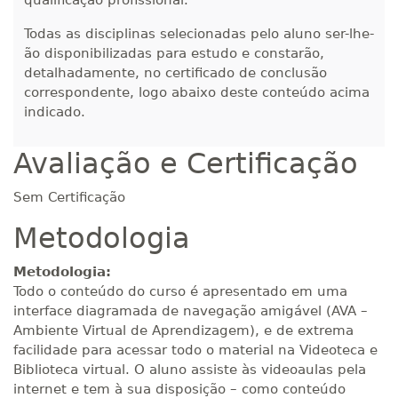
qualificação profissional.
Todas as disciplinas selecionadas pelo aluno ser-lhe-
ão disponibilizadas para estudo e constarão,
detalhadamente, no certificado de conclusão
correspondente, logo abaixo deste conteúdo acima
indicado.
Avaliação e Certificação
Sem Certificação
Metodologia
Metodologia:
Todo o conteúdo do curso é apresentado em uma
interface diagramada de navegação amigável (AVA –
Ambiente Virtual de Aprendizagem), e de extrema
facilidade para acessar todo o material na Videoteca e
Biblioteca virtual. O aluno assiste às videoaulas pela
internet e tem à sua disposição – como conteúdo