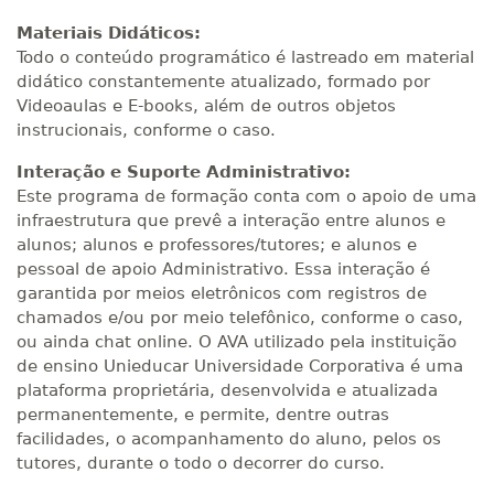
Materiais Didáticos:
Todo o conteúdo programático é lastreado em material
didático constantemente atualizado, formado por
Videoaulas e E-books, além de outros objetos
instrucionais, conforme o caso.
Interação e Suporte Administrativo:
Este programa de formação conta com o apoio de uma
infraestrutura que prevê a interação entre alunos e
alunos; alunos e professores/tutores; e alunos e
pessoal de apoio Administrativo. Essa interação é
garantida por meios eletrônicos com registros de
chamados e/ou por meio telefônico, conforme o caso,
ou ainda chat online. O AVA utilizado pela instituição
de ensino Unieducar Universidade Corporativa é uma
plataforma proprietária, desenvolvida e atualizada
permanentemente, e permite, dentre outras
facilidades, o acompanhamento do aluno, pelos os
tutores, durante o todo o decorrer do curso.