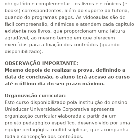
obrigatório e complementar - os livros eletrônicos (e-
books) correspondentes, além do suporte da tutoria,
quando de programas pagos. As videoaulas são de
fácil compreensão, dinâmicas e atendem cada capítulo
existente nos livros, que proporcionam uma leitura
agradável, ao mesmo tempo em que oferecem
exercícios para a fixação dos conteúdos (quando
disponibilizado).
OBSERVAÇÃO IMPORTANTE:
Mesmo depois de realizar a prova, definindo a
data de conclusão, o aluno terá acesso ao curso
até o último dia do seu prazo máximo.
Organização curricular:
Este curso disponibilizado pela instituição de ensino
Unieducar Universidade Corporativa apresenta
organização curricular elaborada a partir de um
projeto pedagógico específico, desenvolvido por uma
equipe pedagógica multidisciplinar, que acompanha
toda a concepção dos conteúdos.