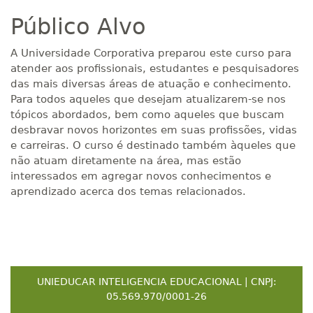
Público Alvo
A Universidade Corporativa preparou este curso para
atender aos profissionais, estudantes e pesquisadores
das mais diversas áreas de atuação e conhecimento.
Para todos aqueles que desejam atualizarem-se nos
tópicos abordados, bem como aqueles que buscam
desbravar novos horizontes em suas profissões, vidas
e carreiras. O curso é destinado também àqueles que
não atuam diretamente na área, mas estão
interessados em agregar novos conhecimentos e
aprendizado acerca dos temas relacionados.
UNIEDUCAR INTELIGENCIA EDUCACIONAL | CNPJ:
05.569.970/0001-26