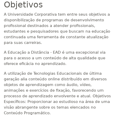
Objetivos
A Universidade Corporativa tem entre seus objetivos a
disponibilização de programas de desenvolvimento
profissional destinados a atender profissionais,
estudantes e pesquisadores que buscam na educação
continuada uma ferramenta de constante atualização
para suas carreiras.
A Educação a Distância - EAD é uma excepcional via
para o acesso a um conteúdo de alta qualidade que
oferece eficácia no aprendizado.
A utilização de Tecnologias Educacionais de última
geração alia conteúdo online distribuído em diversos
objetos de aprendizagem como áudio, vídeo,
animações e exercícios de fixação, favorecendo um
processo de aprendizado envolvente e atual. Objetivos
Específicos: Proporcionar ao estudioso na área de uma
visão abrangente sobre os temas elencados no
Conteúdo Programático.