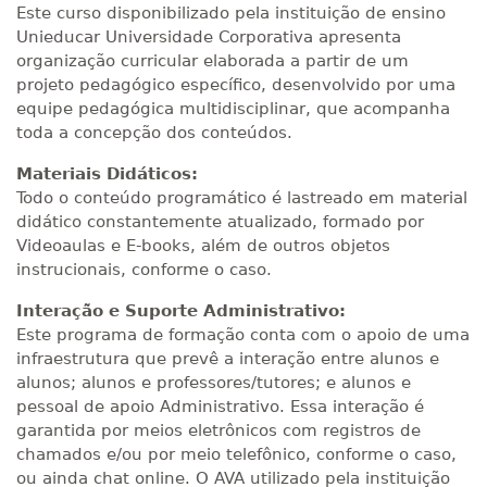
Este curso disponibilizado pela instituição de ensino
Unieducar Universidade Corporativa apresenta
organização curricular elaborada a partir de um
projeto pedagógico específico, desenvolvido por uma
equipe pedagógica multidisciplinar, que acompanha
toda a concepção dos conteúdos.
Materiais Didáticos:
Todo o conteúdo programático é lastreado em material
didático constantemente atualizado, formado por
Videoaulas e E-books, além de outros objetos
instrucionais, conforme o caso.
Interação e Suporte Administrativo:
Este programa de formação conta com o apoio de uma
infraestrutura que prevê a interação entre alunos e
alunos; alunos e professores/tutores; e alunos e
pessoal de apoio Administrativo. Essa interação é
garantida por meios eletrônicos com registros de
chamados e/ou por meio telefônico, conforme o caso,
ou ainda chat online. O AVA utilizado pela instituição