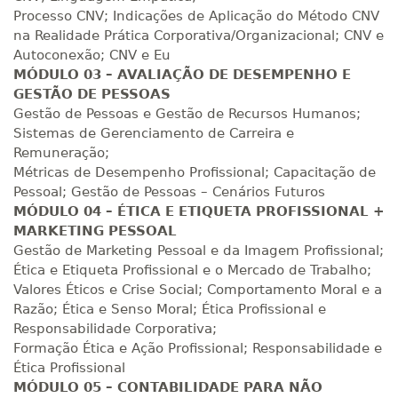
Processo CNV; Indicações de Aplicação do Método CNV
na Realidade Prática Corporativa/Organizacional; CNV e
Autoconexão; CNV e Eu
MÓDULO 03 – AVALIAÇÃO DE DESEMPENHO E
GESTÃO DE PESSOAS
Gestão de Pessoas e Gestão de Recursos Humanos;
Sistemas de Gerenciamento de Carreira e
Remuneração;
Métricas de Desempenho Profissional; Capacitação de
Pessoal; Gestão de Pessoas – Cenários Futuros
MÓDULO 04 – ÉTICA E ETIQUETA PROFISSIONAL +
MARKETING PESSOAL
Gestão de Marketing Pessoal e da Imagem Profissional;
Ética e Etiqueta Profissional e o Mercado de Trabalho;
Valores Éticos e Crise Social; Comportamento Moral e a
Razão; Ética e Senso Moral; Ética Profissional e
Responsabilidade Corporativa;
Formação Ética e Ação Profissional; Responsabilidade e
Ética Profissional
MÓDULO 05 – CONTABILIDADE PARA NÃO