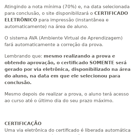
Atingindo a nota mínima (70%) e, na data selecionada
para conclusão, o site disponibilizará o
CERTIFICADO
ELETRÔNICO
para impressão (instantânea e
automaticamente) na área de aluno.
O sistema AVA (Ambiente Virtual de Aprendizagem)
fará automaticamente a correção da prova.
Lembrando que:
mesmo realizando a prova e
obtendo aprovação, o certificado SOMENTE será
gerado por via eletrônica, disponibilizado na área
do aluno, na data em que ele selecionou para
conclusão.
Mesmo depois de realizar a prova, o aluno terá acesso
ao curso até o último dia do seu prazo máximo.
CERTIFICAÇÃO
Uma via eletrônica do certificado é liberada automática