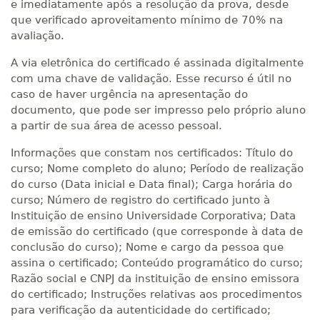
e imediatamente após a resolução da prova, desde
que verificado aproveitamento mínimo de 70% na
avaliação.
A via eletrônica do certificado é assinada digitalmente
com uma chave de validação. Esse recurso é útil no
caso de haver urgência na apresentação do
documento, que pode ser impresso pelo próprio aluno
a partir de sua área de acesso pessoal.
Informações que constam nos certificados: Título do
curso; Nome completo do aluno; Período de realização
do curso (Data inicial e Data final); Carga horária do
curso; Número de registro do certificado junto à
Instituição de ensino Universidade Corporativa; Data
de emissão do certificado (que corresponde à data de
conclusão do curso); Nome e cargo da pessoa que
assina o certificado; Conteúdo programático do curso;
Razão social e CNPJ da instituição de ensino emissora
do certificado; Instruções relativas aos procedimentos
para verificação da autenticidade do certificado;