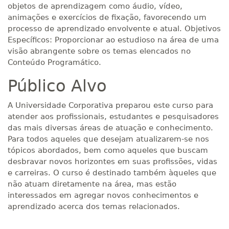
objetos de aprendizagem como áudio, vídeo,
animações e exercícios de fixação, favorecendo um
processo de aprendizado envolvente e atual. Objetivos
Específicos: Proporcionar ao estudioso na área de uma
visão abrangente sobre os temas elencados no
Conteúdo Programático.
Público Alvo
A Universidade Corporativa preparou este curso para
atender aos profissionais, estudantes e pesquisadores
das mais diversas áreas de atuação e conhecimento.
Para todos aqueles que desejam atualizarem-se nos
tópicos abordados, bem como aqueles que buscam
desbravar novos horizontes em suas profissões, vidas
e carreiras. O curso é destinado também àqueles que
não atuam diretamente na área, mas estão
interessados em agregar novos conhecimentos e
aprendizado acerca dos temas relacionados.