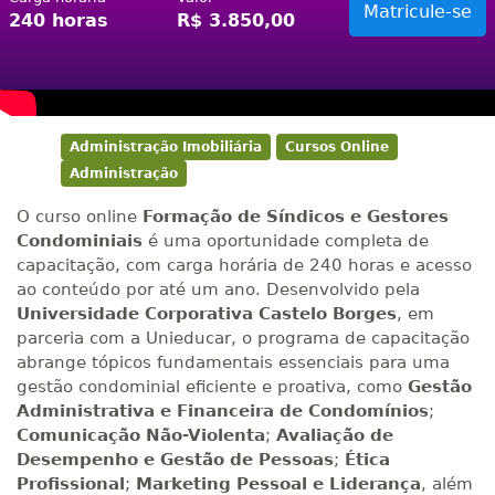
240 horas
R$ 3.850,00
Administração Imobiliária
Cursos Online
Administração
O curso online
Formação de Síndicos e Gestores
Condominiais
é uma oportunidade completa de
capacitação, com carga horária de 240 horas e acesso
ao conteúdo por até um ano. Desenvolvido pela
Universidade Corporativa Castelo Borges
, em
parceria com a Unieducar, o programa de capacitação
abrange tópicos fundamentais essenciais para uma
gestão condominial eficiente e proativa, como
Gestão
Administrativa e Financeira de Condomínios
;
Comunicação Não-Violenta
;
Avaliação de
Desempenho e Gestão de Pessoas
;
Ética
Profissional
;
Marketing Pessoal e Liderança
, além