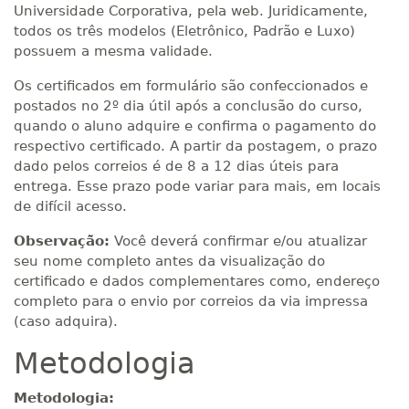
Universidade Corporativa, pela web. Juridicamente,
todos os três modelos (Eletrônico, Padrão e Luxo)
possuem a mesma validade.
Os certificados em formulário são confeccionados e
postados no 2º dia útil após a conclusão do curso,
quando o aluno adquire e confirma o pagamento do
respectivo certificado. A partir da postagem, o prazo
dado pelos correios é de 8 a 12 dias úteis para
entrega. Esse prazo pode variar para mais, em locais
de difícil acesso.
Observação:
Você deverá confirmar e/ou atualizar
seu nome completo antes da visualização do
certificado e dados complementares como, endereço
completo para o envio por correios da via impressa
(caso adquira).
Metodologia
Metodologia: