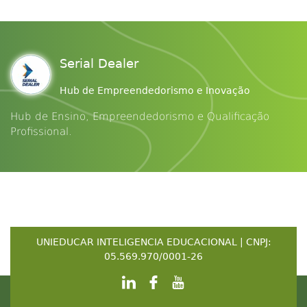
Serial Dealer
Hub de Empreendedorismo e Inovação
Hub de Ensino, Empreendedorismo e Qualificação
Profissional.
UNIEDUCAR INTELIGENCIA EDUCACIONAL | CNPJ:
05.569.970/0001-26