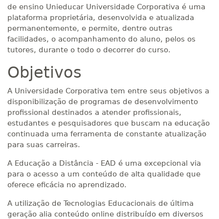
de ensino Unieducar Universidade Corporativa é uma
plataforma proprietária, desenvolvida e atualizada
permanentemente, e permite, dentre outras
facilidades, o acompanhamento do aluno, pelos os
tutores, durante o todo o decorrer do curso.
Objetivos
A Universidade Corporativa tem entre seus objetivos a
disponibilização de programas de desenvolvimento
profissional destinados a atender profissionais,
estudantes e pesquisadores que buscam na educação
continuada uma ferramenta de constante atualização
para suas carreiras.
A Educação a Distância - EAD é uma excepcional via
para o acesso a um conteúdo de alta qualidade que
oferece eficácia no aprendizado.
A utilização de Tecnologias Educacionais de última
geração alia conteúdo online distribuído em diversos