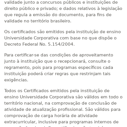
validade junto a concursos públicos e instituições de
direito público e privado; e dados relativos à legislação
que regula a emissão do documento, para fins de
validade no território brasileiro.
Os certificados são emitidos pela instituição de ensino
Universidade Corporativa com base no que dispõe o
Decreto Federal No. 5.154/2004.
Para certificar-se das condições de aproveitamento
junto à instituição que o recepcionará, consulte o
regramento, pois para programas específicos cada
instituição poderá criar regras que restrinjam tais
exigências.
Todos os Certificados emitidos pela instituição de
ensino Universidade Corporativa são válidos em todo o
território nacional, na comprovação de conclusão de
atividade de atualização profissional. São válidos para
comprovação de carga horária de atividade
extracurricular, inclusive para programas internos de