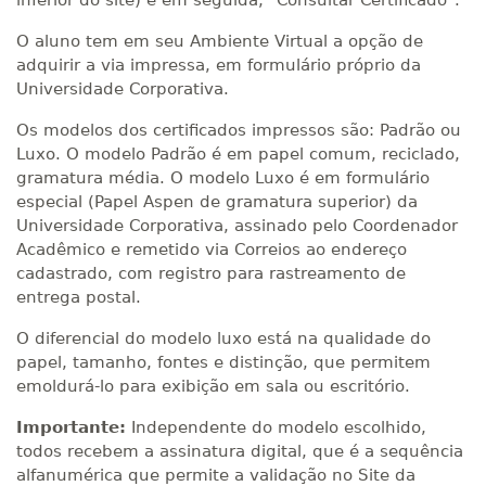
inferior do site) e em seguida, “Consultar Certificado”.
O aluno tem em seu Ambiente Virtual a opção de
adquirir a via impressa, em formulário próprio da
Universidade Corporativa.
Os modelos dos certificados impressos são: Padrão ou
Luxo. O modelo Padrão é em papel comum, reciclado,
gramatura média. O modelo Luxo é em formulário
especial (Papel Aspen de gramatura superior) da
Universidade Corporativa, assinado pelo Coordenador
Acadêmico e remetido via Correios ao endereço
cadastrado, com registro para rastreamento de
entrega postal.
O diferencial do modelo luxo está na qualidade do
papel, tamanho, fontes e distinção, que permitem
emoldurá-lo para exibição em sala ou escritório.
Importante:
Independente do modelo escolhido,
todos recebem a assinatura digital, que é a sequência
alfanumérica que permite a validação no Site da