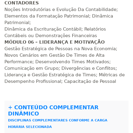
CONTADORES
Noções Introdutórias e Evolução Da Contabilidade;
Elementos da Formatação Patrimonial; Dinâmica
Patrimonial;
Dinâmica da Escrituração Contábil; Relatórios
Contábeis ou Demonstrações Financeiras
MÓDULO 06 – LIDERANÇA E MOTIVAÇÃO
Gestão Estratégica de Pessoas na Nova Economia;
Novos Cenários em Gestão De Times de Alta
Performance; Desenvolvendo Times Motivados;
Comunicação em Grupo; Divergências e Conflitos;
Liderança e Gestão Estratégica de Times; Métricas de
Desempenho Profissional; Capacitação de Pessoal
+
CONTEÚDO COMPLEMENTAR
DINÂMICO
DISCIPLINAS COMPLEMENTARES CONFORME A CARGA
HORÁRIA SELECIONADA