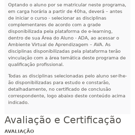
Optando o aluno por se matricular neste programa,
em carga horária a partir de 40ha, deverá – antes
de iniciar o curso - selecionar as disciplinas
complementares de acordo com a grade
disponibilizada pela plataforma de e-learning,
dentro de sua Área do Aluno - ADA, ao acessar o
Ambiente Virtual de Aprendizagem – AVA. As
disciplinas disponibilizadas pela plataforma terão
vinculação com a área temática deste programa de
qualificação profissional.
Todas as disciplinas selecionadas pelo aluno ser-lhe-
ão disponibilizadas para estudo e constarão,
detalhadamente, no certificado de conclusão
correspondente, logo abaixo deste conteúdo acima
indicado.
Avaliação e Certificação
AVALIAÇÃO