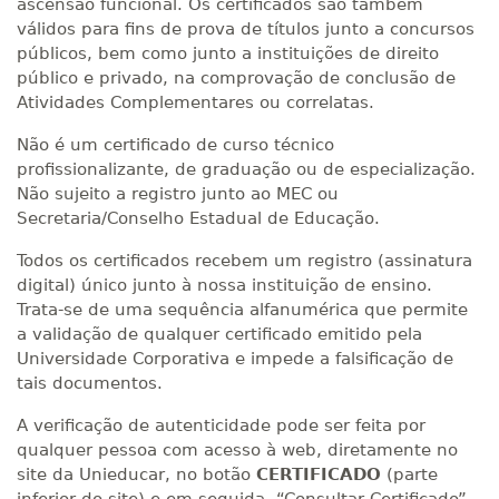
ascensão funcional. Os certificados são também
válidos para fins de prova de títulos junto a concursos
públicos, bem como junto a instituições de direito
público e privado, na comprovação de conclusão de
Atividades Complementares ou correlatas.
Não é um certificado de curso técnico
profissionalizante, de graduação ou de especialização.
Não sujeito a registro junto ao MEC ou
Secretaria/Conselho Estadual de Educação.
Todos os certificados recebem um registro (assinatura
digital) único junto à nossa instituição de ensino.
Trata-se de uma sequência alfanumérica que permite
a validação de qualquer certificado emitido pela
Universidade Corporativa e impede a falsificação de
tais documentos.
A verificação de autenticidade pode ser feita por
qualquer pessoa com acesso à web, diretamente no
site da Unieducar, no botão
CERTIFICADO
(parte