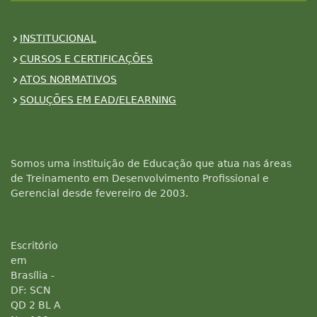
INSTITUCIONAL
CURSOS E CERTIFICAÇÕES
ATOS NORMATIVOS
SOLUÇÕES EM EAD/ELEARNING
Somos uma instituição de Educação que atua nas áreas
de Treinamento em Desenvolvimento Profissional e
Gerencial desde fevereiro de 2003.
Escritório
em
Brasília -
DF: SCN
QD 2 BL A