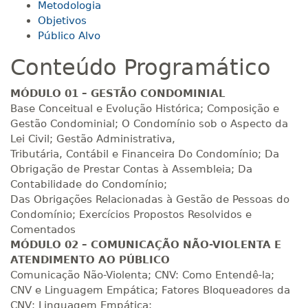
Metodologia
Objetivos
Público Alvo
Conteúdo Programático
MÓDULO 01 – GESTÃO CONDOMINIAL
Base Conceitual e Evolução Histórica; Composição e
Gestão Condominial; O Condomínio sob o Aspecto da
Lei Civil; Gestão Administrativa,
Tributária, Contábil e Financeira Do Condomínio; Da
Obrigação de Prestar Contas à Assembleia; Da
Contabilidade do Condomínio;
Das Obrigações Relacionadas à Gestão de Pessoas do
Condomínio; Exercícios Propostos Resolvidos e
Comentados
MÓDULO 02 – COMUNICAÇÃO NÃO-VIOLENTA E
ATENDIMENTO AO PÚBLICO
Comunicação Não-Violenta; CNV: Como Entendê-la;
CNV e Linguagem Empática; Fatores Bloqueadores da
CNV; Linguagem Empática;