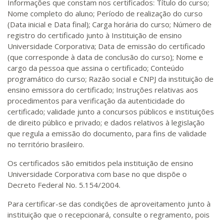
Informações que constam nos certificados: Título do curso;
Nome completo do aluno; Período de realização do curso
(Data inicial e Data final); Carga horária do curso; Número de
registro do certificado junto à Instituição de ensino
Universidade Corporativa; Data de emissão do certificado
(que corresponde à data de conclusão do curso); Nome e
cargo da pessoa que assina o certificado; Conteúdo
programático do curso; Razão social e CNPJ da instituição de
ensino emissora do certificado; Instruções relativas aos
procedimentos para verificação da autenticidade do
certificado; validade junto a concursos públicos e instituições
de direito público e privado; e dados relativos à legislação
que regula a emissão do documento, para fins de validade
no território brasileiro.
Os certificados são emitidos pela instituição de ensino
Universidade Corporativa com base no que dispõe o
Decreto Federal No. 5.154/2004.
Para certificar-se das condições de aproveitamento junto à
instituição que o recepcionará, consulte o regramento, pois