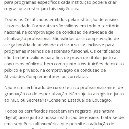
para programas específicos cada instituição poderá criar
regras que restrinjam tais exigências.
Todos os Certificados emitidos pela instituição de ensino
Universidade Corporativa são válidos em todo o território
nacional, na comprovação de conclusão de atividade de
atualização profissional. São válidos para comprovação de
carga horária de atividade extracurricular, inclusive para
programas internos de ascensão funcional. Os certificados
são também válidos para fins de prova de títulos junto a
concursos públicos, bem como junto a instituições de direito
público e privado, na comprovação de conclusão de
Atividades Complementares ou correlatas.
Não é um certificado de curso técnico profissionalizante, de
graduação ou de especialização. Não sujeito a registro junto
ao MEC ou Secretaria/Conselho Estadual de Educação.
Todos os certificados recebem um registro (assinatura
digital) único junto à nossa instituição de ensino. Trata-se de
uma sequência alfanumérica que permite a validação de