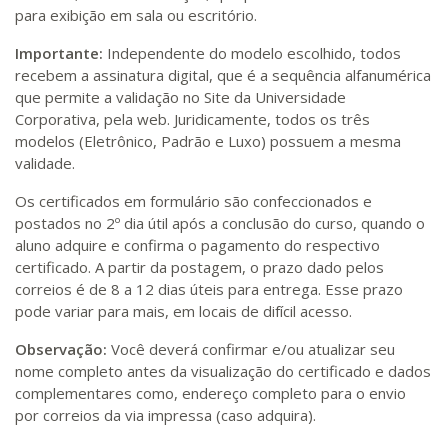
para exibição em sala ou escritório.
Importante:
Independente do modelo escolhido, todos
recebem a assinatura digital, que é a sequência alfanumérica
que permite a validação no Site da Universidade
Corporativa, pela web. Juridicamente, todos os três
modelos (Eletrônico, Padrão e Luxo) possuem a mesma
validade.
Os certificados em formulário são confeccionados e
postados no 2º dia útil após a conclusão do curso, quando o
aluno adquire e confirma o pagamento do respectivo
certificado. A partir da postagem, o prazo dado pelos
correios é de 8 a 12 dias úteis para entrega. Esse prazo
pode variar para mais, em locais de difícil acesso.
Observação:
Você deverá confirmar e/ou atualizar seu
nome completo antes da visualização do certificado e dados
complementares como, endereço completo para o envio
por correios da via impressa (caso adquira).