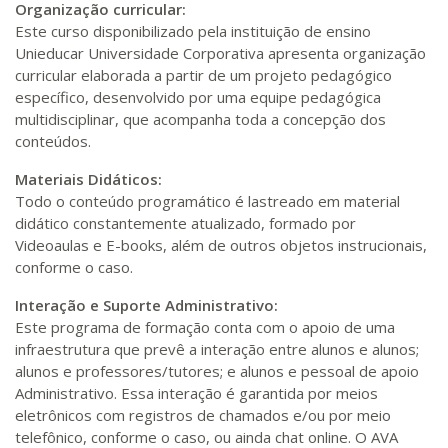
Organização curricular:
Este curso disponibilizado pela instituição de ensino
Unieducar Universidade Corporativa apresenta organização
curricular elaborada a partir de um projeto pedagógico
específico, desenvolvido por uma equipe pedagógica
multidisciplinar, que acompanha toda a concepção dos
conteúdos.
Materiais Didáticos:
Todo o conteúdo programático é lastreado em material
didático constantemente atualizado, formado por
Videoaulas e E-books, além de outros objetos instrucionais,
conforme o caso.
Interação e Suporte Administrativo:
Este programa de formação conta com o apoio de uma
infraestrutura que prevê a interação entre alunos e alunos;
alunos e professores/tutores; e alunos e pessoal de apoio
Administrativo. Essa interação é garantida por meios
eletrônicos com registros de chamados e/ou por meio
telefônico, conforme o caso, ou ainda chat online. O AVA