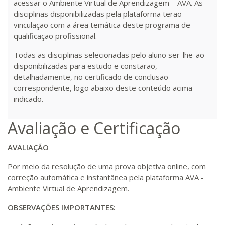
acessar o Ambiente Virtual de Aprendizagem – AVA. As
disciplinas disponibilizadas pela plataforma terão
vinculação com a área temática deste programa de
qualificação profissional.
Todas as disciplinas selecionadas pelo aluno ser-lhe-ão
disponibilizadas para estudo e constarão,
detalhadamente, no certificado de conclusão
correspondente, logo abaixo deste conteúdo acima
indicado.
Avaliação e Certificação
AVALIAÇÃO
Por meio da resolução de uma prova objetiva online, com
correção automática e instantânea pela plataforma AVA -
Ambiente Virtual de Aprendizagem.
OBSERVAÇÕES IMPORTANTES: