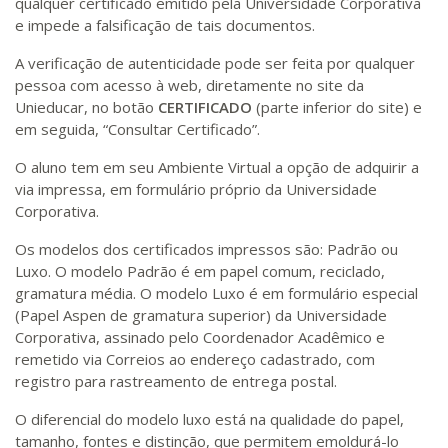
qualquer certificado emitido pela Universidade Corporativa
e impede a falsificação de tais documentos.
A verificação de autenticidade pode ser feita por qualquer
pessoa com acesso à web, diretamente no site da
Unieducar, no botão
CERTIFICADO
(parte inferior do site) e
em seguida, “Consultar Certificado”.
O aluno tem em seu Ambiente Virtual a opção de adquirir a
via impressa, em formulário próprio da Universidade
Corporativa.
Os modelos dos certificados impressos são: Padrão ou
Luxo. O modelo Padrão é em papel comum, reciclado,
gramatura média. O modelo Luxo é em formulário especial
(Papel Aspen de gramatura superior) da Universidade
Corporativa, assinado pelo Coordenador Acadêmico e
remetido via Correios ao endereço cadastrado, com
registro para rastreamento de entrega postal.
O diferencial do modelo luxo está na qualidade do papel,
tamanho, fontes e distinção, que permitem emoldurá-lo