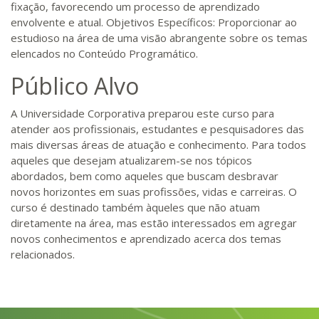
fixação, favorecendo um processo de aprendizado
envolvente e atual. Objetivos Específicos: Proporcionar ao
estudioso na área de uma visão abrangente sobre os temas
elencados no Conteúdo Programático.
Público Alvo
A Universidade Corporativa preparou este curso para
atender aos profissionais, estudantes e pesquisadores das
mais diversas áreas de atuação e conhecimento. Para todos
aqueles que desejam atualizarem-se nos tópicos
abordados, bem como aqueles que buscam desbravar
novos horizontes em suas profissões, vidas e carreiras. O
curso é destinado também àqueles que não atuam
diretamente na área, mas estão interessados em agregar
novos conhecimentos e aprendizado acerca dos temas
relacionados.