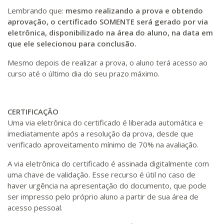
Lembrando que:
mesmo realizando a prova e obtendo
aprovação, o certificado SOMENTE será gerado por via
eletrônica, disponibilizado na área do aluno, na data em
que ele selecionou para conclusão.
Mesmo depois de realizar a prova, o aluno terá acesso ao
curso até o último dia do seu prazo máximo.
CERTIFICAÇÃO
Uma via eletrônica do certificado é liberada automática e
imediatamente após a resolução da prova, desde que
verificado aproveitamento mínimo de 70% na avaliação.
A via eletrônica do certificado é assinada digitalmente com
uma chave de validação. Esse recurso é útil no caso de
haver urgência na apresentação do documento, que pode
ser impresso pelo próprio aluno a partir de sua área de
acesso pessoal.