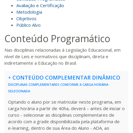
Avaliação e Certificação
Metodologia
Objetivos
Público Alvo
Conteúdo Programático
Nas disciplinas relacionadas à Legislação Educacional, em
nível de Leis e normativos que disciplinam, direta e
indiretamente a Educação no Brasil.
+
CONTEÚDO COMPLEMENTAR DINÂMICO
DISCIPLINAS COMPLEMENTARES CONFORME A CARGA HORÁRIA
SELECIONADA
Optando o aluno por se matricular neste programa, em
carga horária a partir de 40ha, deverá – antes de iniciar o
curso - selecionar as disciplinas complementares de
acordo com a grade disponibilizada pela plataforma de
e-learning, dentro de sua Área do Aluno - ADA, ao