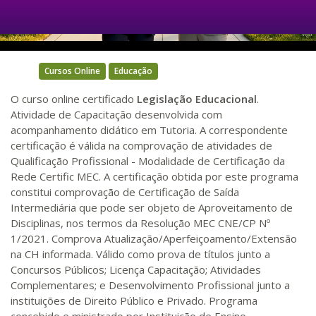
Video
Cursos Online
Educação
O curso online certificado
Legislação Educacional
.
Atividade de Capacitação desenvolvida com
acompanhamento didático em Tutoria. A correspondente
certificação é válida na comprovação de atividades de
Qualificação Profissional - Modalidade de Certificação da
Rede Certific MEC. A certificação obtida por este programa
constitui comprovação de Certificação de Saída
Intermediária que pode ser objeto de Aproveitamento de
Disciplinas, nos termos da Resolução MEC CNE/CP Nº
1/2021. Comprova Atualização/Aperfeiçoamento/Extensão
na CH informada. Válido como prova de títulos junto a
Concursos Públicos; Licença Capacitação; Atividades
Complementares; e Desenvolvimento Profissional junto a
instituições de Direito Público e Privado. Programa