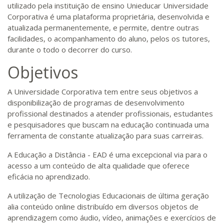
utilizado pela instituição de ensino Unieducar Universidade
Corporativa é uma plataforma proprietária, desenvolvida e
atualizada permanentemente, e permite, dentre outras
facilidades, o acompanhamento do aluno, pelos os tutores,
durante o todo o decorrer do curso.
Objetivos
A Universidade Corporativa tem entre seus objetivos a
disponibilização de programas de desenvolvimento
profissional destinados a atender profissionais, estudantes
e pesquisadores que buscam na educação continuada uma
ferramenta de constante atualização para suas carreiras.
A Educação a Distância - EAD é uma excepcional via para o
acesso a um conteúdo de alta qualidade que oferece
eficácia no aprendizado.
A utilização de Tecnologias Educacionais de última geração
alia conteúdo online distribuído em diversos objetos de
aprendizagem como áudio, vídeo, animações e exercícios de