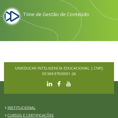
Time de Gestão de Conteúdo
UNIEDUCAR INTELIGENCIA EDUCACIONAL | CNPJ:
05.569.970/0001-26
INSTITUCIONAL
CURSOS E CERTIFICAÇÕES