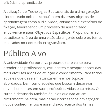
eficácia no aprendizado.
A utilização de Tecnologias Educacionais de última geração
alia conteúdo online distribuído em diversos objetos de
aprendizagem como áudio, vídeo, animações e exercícios de
fixação, favorecendo um processo de aprendizado
envolvente e atual. Objetivos Específicos: Proporcionar ao
estudioso na área de uma visão abrangente sobre os temas
elencados no Conteúdo Programático.
Público Alvo
A Universidade Corporativa preparou este curso para
atender aos profissionais, estudantes e pesquisadores das
mais diversas áreas de atuação e conhecimento. Para todos
aqueles que desejam atualizarem-se nos tópicos
abordados, bem como aqueles que buscam desbravar
novos horizontes em suas profissões, vidas e carreiras. O
curso é destinado também àqueles que não atuam
diretamente na área, mas estão interessados em agregar
novos conhecimentos e aprendizado acerca dos temas