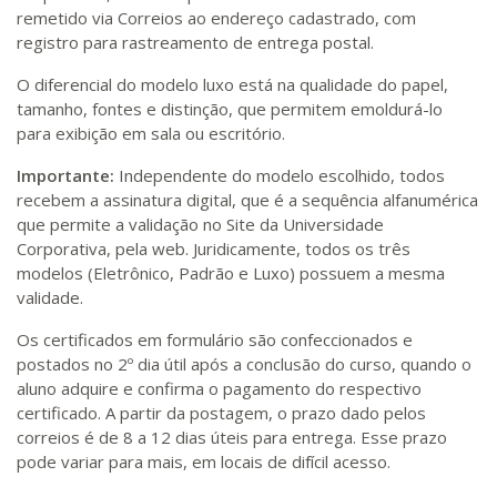
remetido via Correios ao endereço cadastrado, com
registro para rastreamento de entrega postal.
O diferencial do modelo luxo está na qualidade do papel,
tamanho, fontes e distinção, que permitem emoldurá-lo
para exibição em sala ou escritório.
Importante:
Independente do modelo escolhido, todos
recebem a assinatura digital, que é a sequência alfanumérica
que permite a validação no Site da Universidade
Corporativa, pela web. Juridicamente, todos os três
modelos (Eletrônico, Padrão e Luxo) possuem a mesma
validade.
Os certificados em formulário são confeccionados e
postados no 2º dia útil após a conclusão do curso, quando o
aluno adquire e confirma o pagamento do respectivo
certificado. A partir da postagem, o prazo dado pelos
correios é de 8 a 12 dias úteis para entrega. Esse prazo
pode variar para mais, em locais de difícil acesso.