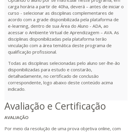
Optando o aluno por se matricular neste programa, em
carga horária a partir de 40ha, deverá – antes de iniciar o
curso - selecionar as disciplinas complementares de
acordo com a grade disponibilizada pela plataforma de
e-learning, dentro de sua Área do Aluno - ADA, ao
acessar o Ambiente Virtual de Aprendizagem – AVA. As
disciplinas disponibilizadas pela plataforma terão
vinculação com a área temática deste programa de
qualificação profissional.
Todas as disciplinas selecionadas pelo aluno ser-lhe-ão
disponibilizadas para estudo e constarão,
detalhadamente, no certificado de conclusão
correspondente, logo abaixo deste conteúdo acima
indicado.
Avaliação e Certificação
AVALIAÇÃO
Por meio da resolução de uma prova objetiva online, com