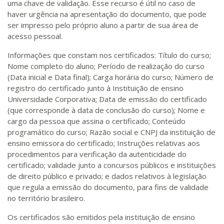
uma chave de validação. Esse recurso é útil no caso de
haver urgência na apresentação do documento, que pode
ser impresso pelo próprio aluno a partir de sua área de
acesso pessoal.
Informações que constam nos certificados: Título do curso;
Nome completo do aluno; Período de realização do curso
(Data inicial e Data final); Carga horária do curso; Número de
registro do certificado junto à Instituição de ensino
Universidade Corporativa; Data de emissão do certificado
(que corresponde à data de conclusão do curso); Nome e
cargo da pessoa que assina o certificado; Conteúdo
programático do curso; Razão social e CNPJ da instituição de
ensino emissora do certificado; Instruções relativas aos
procedimentos para verificação da autenticidade do
certificado; validade junto a concursos públicos e instituições
de direito público e privado; e dados relativos à legislação
que regula a emissão do documento, para fins de validade
no território brasileiro.
Os certificados são emitidos pela instituição de ensino