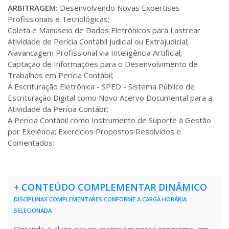
ARBITRAGEM:
Desenvolvendo Novas Expertises
Profissionais e Tecnológicas;
Coleta e Manuseio de Dados Eletrônicos para Lastrear
Atividade de Perícia Contábil Judicial ou Extrajudicial;
Alavancagem Profissional via Inteligência Artificial;
Captação de Informações para o Desenvolvimento de
Trabalhos em Perícia Contábil;
A Escrituração Eletrônica - SPED - Sistema Público de
Escrituração Digital como Novo Acervo Documental para a
Atividade da Perícia Contábil;
A Perícia Contábil como Instrumento de Suporte à Gestão
por Exelência; Exercícios Propostos Resolvidos e
Comentados;
+
CONTEÚDO COMPLEMENTAR DINÂMICO
DISCIPLINAS COMPLEMENTARES CONFORME A CARGA HORÁRIA
SELECIONADA