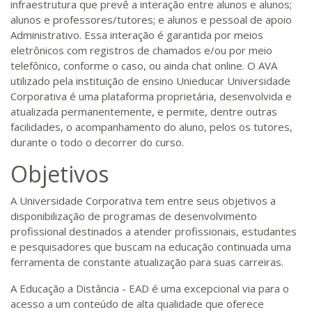
infraestrutura que prevê a interação entre alunos e alunos;
alunos e professores/tutores; e alunos e pessoal de apoio
Administrativo. Essa interação é garantida por meios
eletrônicos com registros de chamados e/ou por meio
telefônico, conforme o caso, ou ainda chat online. O AVA
utilizado pela instituição de ensino Unieducar Universidade
Corporativa é uma plataforma proprietária, desenvolvida e
atualizada permanentemente, e permite, dentre outras
facilidades, o acompanhamento do aluno, pelos os tutores,
durante o todo o decorrer do curso.
Objetivos
A Universidade Corporativa tem entre seus objetivos a
disponibilização de programas de desenvolvimento
profissional destinados a atender profissionais, estudantes
e pesquisadores que buscam na educação continuada uma
ferramenta de constante atualização para suas carreiras.
A Educação a Distância - EAD é uma excepcional via para o
acesso a um conteúdo de alta qualidade que oferece