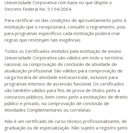
Universidade Corporativa com base no que dispõe o
Decreto Federal No. 5.154/2004.
Para certificar-se das condições de aproveitamento junto à
instituição que o recepcionará, consulte o regramento, pois
para programas específicos cada instituição poderá criar
regras que restrinjam tais exigências.
Todos os Certificados emitidos pela instituição de ensino
Universidade Corporativa são válidos em todo o território
nacional, na comprovação de conclusão de atividade de
atualização profissional. São válidos para comprovação de
carga horária de atividade extracurricular, inclusive para
programas internos de ascensão funcional. Os certificados
são também válidos para fins de prova de títulos junto a
concursos públicos, bem como junto a instituições de direito
público e privado, na comprovação de conclusão de
Atividades Complementares ou correlatas.
Não é um certificado de curso técnico profissionalizante, de
graduação ou de especialização. Não sujeito a registro junto