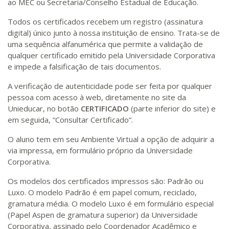
ao MEC ou Secretaria/Conselho Estadual de Educação.
Todos os certificados recebem um registro (assinatura
digital) único junto à nossa instituição de ensino. Trata-se de
uma sequência alfanumérica que permite a validação de
qualquer certificado emitido pela Universidade Corporativa
e impede a falsificação de tais documentos.
A verificação de autenticidade pode ser feita por qualquer
pessoa com acesso à web, diretamente no site da
Unieducar, no botão
CERTIFICADO
(parte inferior do site) e
em seguida, “Consultar Certificado”.
O aluno tem em seu Ambiente Virtual a opção de adquirir a
via impressa, em formulário próprio da Universidade
Corporativa.
Os modelos dos certificados impressos são: Padrão ou
Luxo. O modelo Padrão é em papel comum, reciclado,
gramatura média. O modelo Luxo é em formulário especial
(Papel Aspen de gramatura superior) da Universidade
Corporativa, assinado pelo Coordenador Acadêmico e