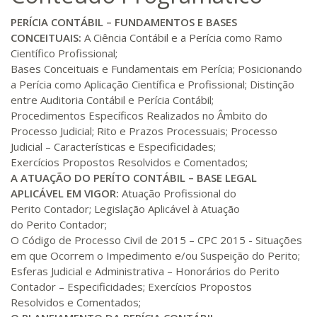
PERÍCIA CONTÁBIL – FUNDAMENTOS E BASES
CONCEITUAIS:
A Ciência Contábil e a Perícia como Ramo
Científico Profissional;
Bases Conceituais e Fundamentais em Perícia; Posicionando
a Perícia como Aplicação Científica e Profissional; Distinção
entre Auditoria Contábil e Perícia Contábil;
Procedimentos Específicos Realizados no Âmbito do
Processo Judicial; Rito e Prazos Processuais; Processo
Judicial – Características e Especificidades;
Exercícios Propostos Resolvidos e Comentados;
A ATUAÇÃO DO PERÍTO CONTÁBIL – BASE LEGAL
APLICÁVEL EM VIGOR:
Atuação Profissional do
Perito Contador; Legislação Aplicável à Atuação
do Perito Contador;
O Código de Processo Civil de 2015 – CPC 2015 - Situações
em que Ocorrem o Impedimento e/ou Suspeição do Perito;
Esferas Judicial e Administrativa – Honorários do Perito
Contador – Especificidades; Exercícios Propostos
Resolvidos e Comentados;