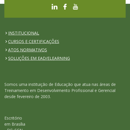
INSTITUCIONAL
CURSOS E CERTIFICAÇÕES
ATOS NORMATIVOS
SOLUÇÕES EM EAD/ELEARNING
Somos uma instituição de Educação que atua nas áreas de
Treinamento em Desenvolvimento Profissional e Gerencial
desde fevereiro de 2003.
Escritório
em Brasília