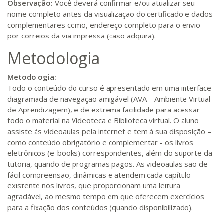
Observação:
Você deverá confirmar e/ou atualizar seu
nome completo antes da visualização do certificado e dados
complementares como, endereço completo para o envio
por correios da via impressa (caso adquira).
Metodologia
Metodologia:
Todo o conteúdo do curso é apresentado em uma interface
diagramada de navegação amigável (AVA – Ambiente Virtual
de Aprendizagem), e de extrema facilidade para acessar
todo o material na Videoteca e Biblioteca virtual. O aluno
assiste às videoaulas pela internet e tem à sua disposição –
como conteúdo obrigatório e complementar - os livros
eletrônicos (e-books) correspondentes, além do suporte da
tutoria, quando de programas pagos. As videoaulas são de
fácil compreensão, dinâmicas e atendem cada capítulo
existente nos livros, que proporcionam uma leitura
agradável, ao mesmo tempo em que oferecem exercícios
para a fixação dos conteúdos (quando disponibilizado).