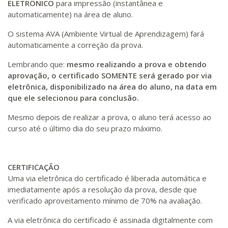
ELETRÔNICO
para impressão (instantânea e
automaticamente) na área de aluno.
O sistema AVA (Ambiente Virtual de Aprendizagem) fará
automaticamente a correção da prova.
Lembrando que:
mesmo realizando a prova e obtendo
aprovação, o certificado SOMENTE será gerado por via
eletrônica, disponibilizado na área do aluno, na data em
que ele selecionou para conclusão.
Mesmo depois de realizar a prova, o aluno terá acesso ao
curso até o último dia do seu prazo máximo.
CERTIFICAÇÃO
Uma via eletrônica do certificado é liberada automática e
imediatamente após a resolução da prova, desde que
verificado aproveitamento mínimo de 70% na avaliação.
A via eletrônica do certificado é assinada digitalmente com