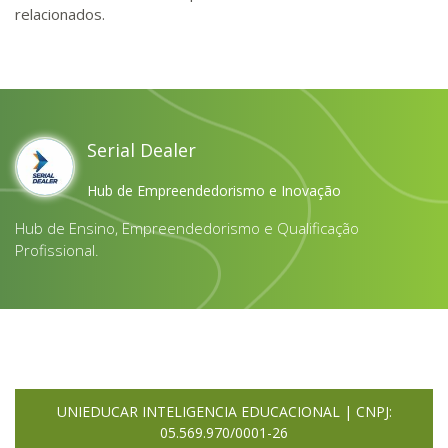
relacionados.
Serial Dealer
Hub de Empreendedorismo e Inovação
Hub de Ensino, Empreendedorismo e Qualificação
Profissional.
UNIEDUCAR INTELIGENCIA EDUCACIONAL | CNPJ:
05.569.970/0001-26