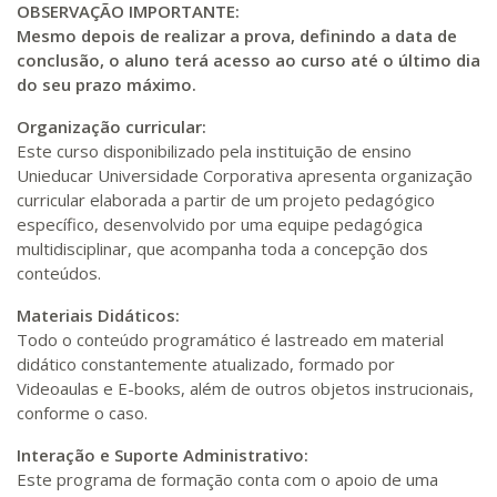
OBSERVAÇÃO IMPORTANTE:
Mesmo depois de realizar a prova, definindo a data de
conclusão, o aluno terá acesso ao curso até o último dia
do seu prazo máximo.
Organização curricular:
Este curso disponibilizado pela instituição de ensino
Unieducar Universidade Corporativa apresenta organização
curricular elaborada a partir de um projeto pedagógico
específico, desenvolvido por uma equipe pedagógica
multidisciplinar, que acompanha toda a concepção dos
conteúdos.
Materiais Didáticos:
Todo o conteúdo programático é lastreado em material
didático constantemente atualizado, formado por
Videoaulas e E-books, além de outros objetos instrucionais,
conforme o caso.
Interação e Suporte Administrativo:
Este programa de formação conta com o apoio de uma