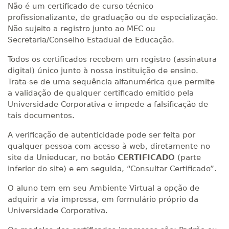
Não é um certificado de curso técnico
profissionalizante, de graduação ou de especialização.
Não sujeito a registro junto ao MEC ou
Secretaria/Conselho Estadual de Educação.
Todos os certificados recebem um registro (assinatura
digital) único junto à nossa instituição de ensino.
Trata-se de uma sequência alfanumérica que permite
a validação de qualquer certificado emitido pela
Universidade Corporativa e impede a falsificação de
tais documentos.
A verificação de autenticidade pode ser feita por
qualquer pessoa com acesso à web, diretamente no
site da Unieducar, no botão
CERTIFICADO
(parte
inferior do site) e em seguida, “Consultar Certificado”.
O aluno tem em seu Ambiente Virtual a opção de
adquirir a via impressa, em formulário próprio da
Universidade Corporativa.