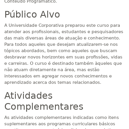
Conteúdo Programático.
Público Alvo
A Universidade Corporativa preparou este curso para
atender aos profissionais, estudantes e pesquisadores
das mais diversas áreas de atuação e conhecimento.
Para todos aqueles que desejam atualizarem-se nos
tópicos abordados, bem como aqueles que buscam
desbravar novos horizontes em suas profissões, vidas
e carreiras. O curso é destinado também àqueles que
não atuam diretamente na área, mas estão
interessados em agregar novos conhecimentos e
aprendizado acerca dos temas relacionados.
Atividades
Complementares
As atividades complementares indicadas como itens
suplementares aos programas curriculares básicos