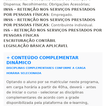
Dispensa; Recolhimento; Obrigações Acessórias;
INSS – RETENÇÃO NOS SERVIÇOS PRESTADOS
POR PESSOAS FÍSICAS
: Empregado.
INSS – RETENÇÃO NOS SERVIÇOS PRESTADOS
POR PESSOAS FÍSICAS
: Contribuinte individual.
ISS – RETENÇÃO NOS SERVIÇOS PRESTADOS POR
PESSOAS FÍSICAS
ESCRITURAÇÃO CONTÁBIL
LEGISLAÇÃO BÁSICA APLICÁVEL
+
CONTEÚDO COMPLEMENTAR
DINÂMICO
DISCIPLINAS COMPLEMENTARES CONFORME A CARGA
HORÁRIA SELECIONADA
Optando o aluno por se matricular neste programa,
em carga horária a partir de 40ha, deverá – antes
de iniciar o curso - selecionar as disciplinas
complementares de acordo com a grade
disponibilizada pela plataforma de e-learning,