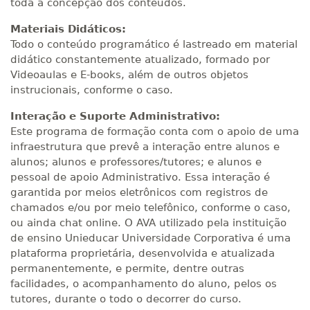
toda a concepção dos conteúdos.
Materiais Didáticos:
Todo o conteúdo programático é lastreado em material
didático constantemente atualizado, formado por
Videoaulas e E-books, além de outros objetos
instrucionais, conforme o caso.
Interação e Suporte Administrativo:
Este programa de formação conta com o apoio de uma
infraestrutura que prevê a interação entre alunos e
alunos; alunos e professores/tutores; e alunos e
pessoal de apoio Administrativo. Essa interação é
garantida por meios eletrônicos com registros de
chamados e/ou por meio telefônico, conforme o caso,
ou ainda chat online. O AVA utilizado pela instituição
de ensino Unieducar Universidade Corporativa é uma
plataforma proprietária, desenvolvida e atualizada
permanentemente, e permite, dentre outras
facilidades, o acompanhamento do aluno, pelos os
tutores, durante o todo o decorrer do curso.