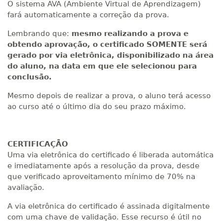
O sistema AVA (Ambiente Virtual de Aprendizagem)
fará automaticamente a correção da prova.
Lembrando que:
mesmo realizando a prova e
obtendo aprovação, o certificado SOMENTE será
gerado por via eletrônica, disponibilizado na área
do aluno, na data em que ele selecionou para
conclusão.
Mesmo depois de realizar a prova, o aluno terá acesso
ao curso até o último dia do seu prazo máximo.
CERTIFICAÇÃO
Uma via eletrônica do certificado é liberada automática
e imediatamente após a resolução da prova, desde
que verificado aproveitamento mínimo de 70% na
avaliação.
A via eletrônica do certificado é assinada digitalmente
com uma chave de validação. Esse recurso é útil no