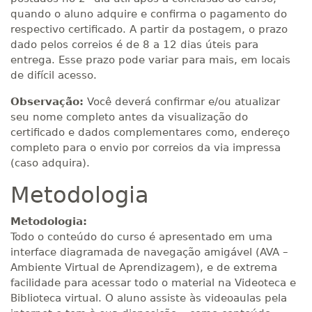
quando o aluno adquire e confirma o pagamento do
respectivo certificado. A partir da postagem, o prazo
dado pelos correios é de 8 a 12 dias úteis para
entrega. Esse prazo pode variar para mais, em locais
de difícil acesso.
Observação:
Você deverá confirmar e/ou atualizar
seu nome completo antes da visualização do
certificado e dados complementares como, endereço
completo para o envio por correios da via impressa
(caso adquira).
Metodologia
Metodologia:
Todo o conteúdo do curso é apresentado em uma
interface diagramada de navegação amigável (AVA –
Ambiente Virtual de Aprendizagem), e de extrema
facilidade para acessar todo o material na Videoteca e
Biblioteca virtual. O aluno assiste às videoaulas pela