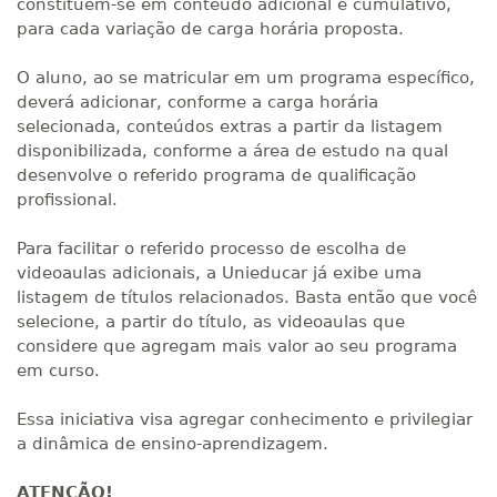
constituem-se em conteúdo adicional e cumulativo,
para cada variação de carga horária proposta.
O aluno, ao se matricular em um programa específico,
deverá adicionar, conforme a carga horária
selecionada, conteúdos extras a partir da listagem
disponibilizada, conforme a área de estudo na qual
desenvolve o referido programa de qualificação
profissional.
Para facilitar o referido processo de escolha de
videoaulas adicionais, a Unieducar já exibe uma
listagem de títulos relacionados. Basta então que você
selecione, a partir do título, as videoaulas que
considere que agregam mais valor ao seu programa
em curso.
Essa iniciativa visa agregar conhecimento e privilegiar
a dinâmica de ensino-aprendizagem.
ATENÇÃO!