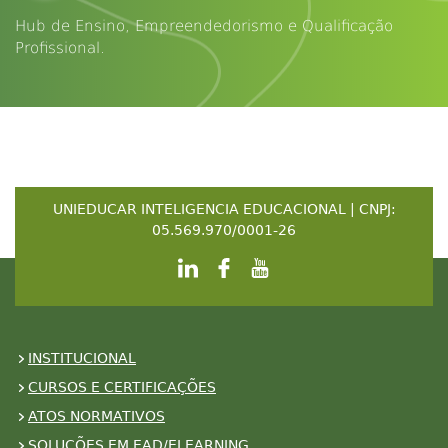
Hub de Ensino, Empreendedorismo e Qualificação
Profissional.
UNIEDUCAR INTELIGENCIA EDUCACIONAL | CNPJ:
05.569.970/0001-26
INSTITUCIONAL
CURSOS E CERTIFICAÇÕES
ATOS NORMATIVOS
SOLUÇÕES EM EAD/ELEARNING