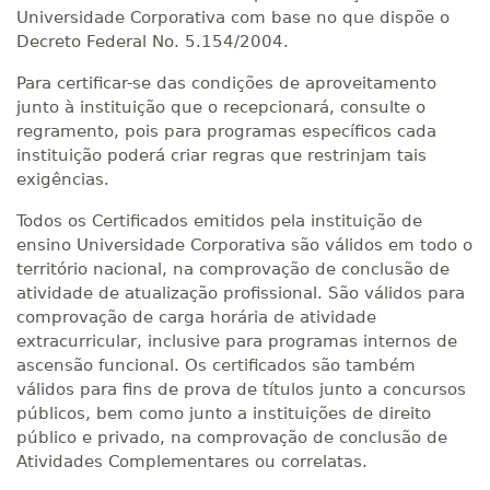
Universidade Corporativa com base no que dispõe o
Decreto Federal No. 5.154/2004.
Para certificar-se das condições de aproveitamento
junto à instituição que o recepcionará, consulte o
regramento, pois para programas específicos cada
instituição poderá criar regras que restrinjam tais
exigências.
Todos os Certificados emitidos pela instituição de
ensino Universidade Corporativa são válidos em todo o
território nacional, na comprovação de conclusão de
atividade de atualização profissional. São válidos para
comprovação de carga horária de atividade
extracurricular, inclusive para programas internos de
ascensão funcional. Os certificados são também
válidos para fins de prova de títulos junto a concursos
públicos, bem como junto a instituições de direito
público e privado, na comprovação de conclusão de
Atividades Complementares ou correlatas.