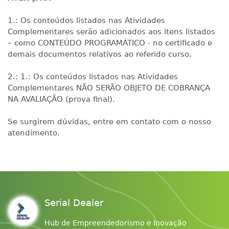
1.: Os conteúdos listados nas Atividades
Complementares serão adicionados aos itens listados
– como CONTEÚDO PROGRAMÁTICO - no certificado e
demais documentos relativos ao referido curso.
2.: 1.: Os conteúdos listados nas Atividades
Complementares NÃO SERÃO OBJETO DE COBRANÇA
NA AVALIAÇÃO (prova final).
Se surgirem dúvidas, entre em contato com o nosso
atendimento.
Serial Dealer
Hub de Empreendedorismo e Inovação