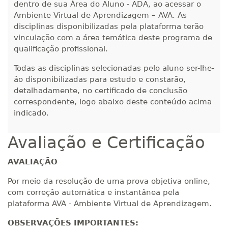
dentro de sua Área do Aluno - ADA, ao acessar o
Ambiente Virtual de Aprendizagem – AVA. As
disciplinas disponibilizadas pela plataforma terão
vinculação com a área temática deste programa de
qualificação profissional.
Todas as disciplinas selecionadas pelo aluno ser-lhe-
ão disponibilizadas para estudo e constarão,
detalhadamente, no certificado de conclusão
correspondente, logo abaixo deste conteúdo acima
indicado.
Avaliação e Certificação
AVALIAÇÃO
Por meio da resolução de uma prova objetiva online,
com correção automática e instantânea pela
plataforma AVA - Ambiente Virtual de Aprendizagem.
OBSERVAÇÕES IMPORTANTES: