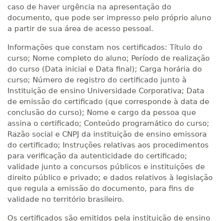
caso de haver urgência na apresentação do
documento, que pode ser impresso pelo próprio aluno
a partir de sua área de acesso pessoal.
Informações que constam nos certificados: Título do
curso; Nome completo do aluno; Período de realização
do curso (Data inicial e Data final); Carga horária do
curso; Número de registro do certificado junto à
Instituição de ensino Universidade Corporativa; Data
de emissão do certificado (que corresponde à data de
conclusão do curso); Nome e cargo da pessoa que
assina o certificado; Conteúdo programático do curso;
Razão social e CNPJ da instituição de ensino emissora
do certificado; Instruções relativas aos procedimentos
para verificação da autenticidade do certificado;
validade junto a concursos públicos e instituições de
direito público e privado; e dados relativos à legislação
que regula a emissão do documento, para fins de
validade no território brasileiro.
Os certificados são emitidos pela instituição de ensino