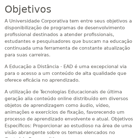
Objetivos
A Universidade Corporativa tem entre seus objetivos a
disponibilização de programas de desenvolvimento
profissional destinados a atender profissionais,
estudantes e pesquisadores que buscam na educação
continuada uma ferramenta de constante atualização
para suas carreiras.
A Educação a Distância - EAD é uma excepcional via
para o acesso a um conteúdo de alta qualidade que
oferece eficácia no aprendizado.
A utilização de Tecnologias Educacionais de última
geração alia conteúdo online distribuído em diversos
objetos de aprendizagem como áudio, vídeo,
animações e exercícios de fixação, favorecendo um
processo de aprendizado envolvente e atual. Objetivos
Específicos: Proporcionar ao estudioso na área de uma
visão abrangente sobre os temas elencados no