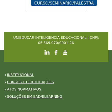
CURSO/SEMINÁRIO/PALESTRA
UNIEDUCAR INTELIGENCIA EDUCACIONAL | CNPJ:
05.569.970/0001-26
INSTITUCIONAL
CURSOS E CERTIFICAÇÕES
ATOS NORMATIVOS
SOLUÇÕES EM EAD/ELEARNING