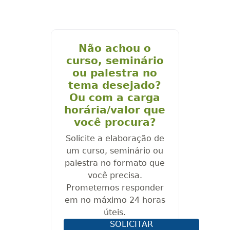
Não achou o
curso, seminário
ou palestra no
tema desejado?
Ou com a carga
horária/valor que
você procura?
Solicite a elaboração de
um curso, seminário ou
palestra no formato que
você precisa.
Prometemos responder
em no máximo 24 horas
úteis.
SOLICITAR