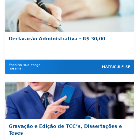
Declaração Administrativa - R$ 30,00
Escolha sua carga
MATRICULE-SE
horária
Gravação e Edição de TCC’s, Dissertações e
Teses