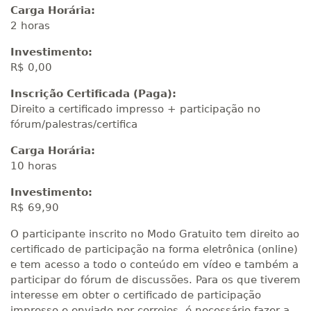
Carga Horária:
2 horas
Investimento:
R$ 0,00
Inscrição Certificada (Paga):
Direito a certificado impresso + participação no
fórum/palestras/certifica
Carga Horária:
10 horas
Investimento:
R$ 69,90
O participante inscrito no Modo Gratuito tem direito ao
certificado de participação na forma eletrônica (online)
e tem acesso a todo o conteúdo em vídeo e também a
participar do fórum de discussões. Para os que tiverem
interesse em obter o certificado de participação
impresso e enviado por correios, é necessário fazer a