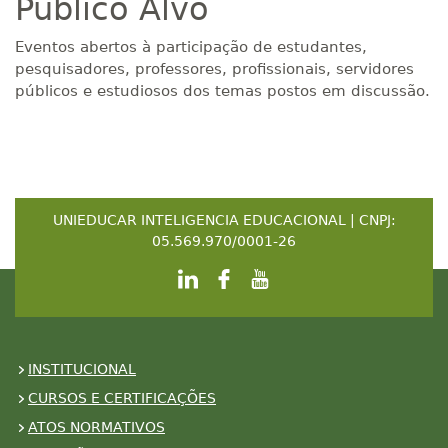
Público Alvo
Eventos abertos à participação de estudantes,
pesquisadores, professores, profissionais, servidores
públicos e estudiosos dos temas postos em discussão.
UNIEDUCAR INTELIGENCIA EDUCACIONAL | CNPJ:
05.569.970/0001-26
INSTITUCIONAL
CURSOS E CERTIFICAÇÕES
ATOS NORMATIVOS