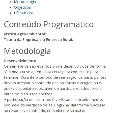
Metodologia
Objetivos
Público Alvo
Conteúdo Programático
Justiça Agroambiental;
Teoria da Empresa e a Empresa Rural;
Metodologia
Desenvolvimento
Os seminários são eventos online desenvolvidos de forma
síncrona. Ou seja, tem data certa para começar e para
terminar. Durante o período de realização, os participantes
devem acessar o conteúdo das palestras e artigos ou e-
books disponibilizados, além de participarem dos fóruns
online de discussão abertos.
A participação dos inscritos é verificada eletronicamente,
por meio de validação de seu login na plataforma e acesso
ao respectivo conteúdo, no Ambiente Virtual de