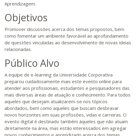
Aprendizagem.
Objetivos
Promover discussões acerca dos temas propostos, bem
como fomentar um ambiente favorável ao aprofundamento
de questões vinculadas ao desenvolvimento de novas ideias
relacionadas.
Público Alvo
A equipe de e-learning da Universidade Corporativa
preparou cuidadosamente mais este evento online para
atender aos profissionais, estudantes e pesquisadores das
mais diversas áreas de atuação e conhecimento. Para todos
aqueles que desejam atualizarem-se nos tópicos
abordados, bem como aqueles que buscam desbravar
novos horizontes em suas profissões, vidas e carreiras. O
evento digital é destinado também àqueles que não atuam
diretamente na área, mas estão interessados em agregar
novos conhecimentos e aprendizado acerca dos temas