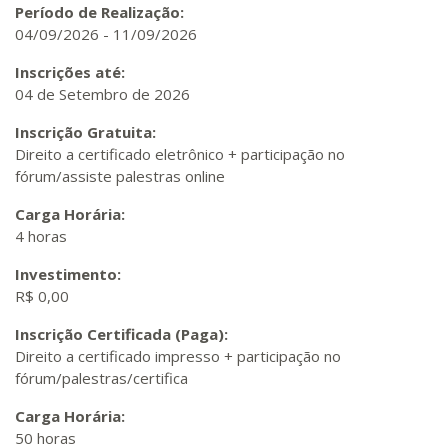
Período de Realização:
04/09/2026
-
11/09/2026
Inscrições até:
04 de Setembro de 2026
Inscrição Gratuita:
Direito a certificado eletrônico + participação no
fórum/assiste palestras online
Carga Horária:
4 horas
Investimento:
R$ 0,00
Inscrição Certificada (Paga):
Direito a certificado impresso + participação no
fórum/palestras/certifica
Carga Horária:
50 horas