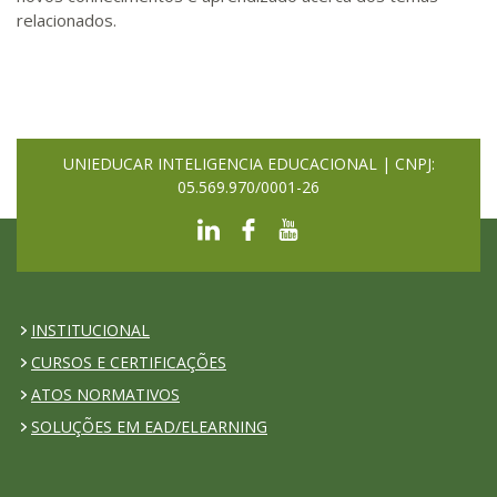
relacionados.
UNIEDUCAR INTELIGENCIA EDUCACIONAL | CNPJ:
05.569.970/0001-26
INSTITUCIONAL
CURSOS E CERTIFICAÇÕES
ATOS NORMATIVOS
SOLUÇÕES EM EAD/ELEARNING