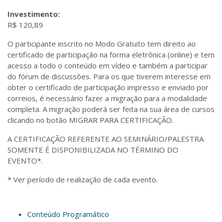
Investimento:
R$ 120,89
O participante inscrito no Modo Gratuito tem direito ao
certificado de participação na forma eletrônica (online) e tem
acesso a todo o conteúdo em vídeo e também a participar
do fórum de discussões. Para os que tiverem interesse em
obter o certificado de participação impresso e enviado por
correios, é necessário fazer a migração para a modalidade
completa. A migração poderá ser feita na sua área de cursos
clicando no botão MIGRAR PARA CERTIFICAÇÃO.
A CERTIFICAÇÃO REFERENTE AO SEMINÁRIO/PALESTRA
SOMENTE É DISPONIBILIZADA NO TÉRMINO DO
EVENTO*.
* Ver período de realização de cada evento.
Conteúdo Programático