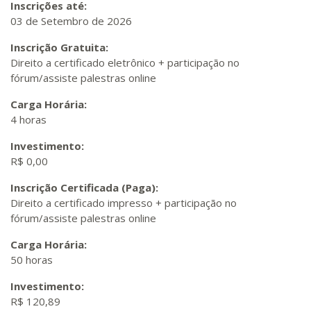
Inscrições até:
03 de Setembro de 2026
Inscrição Gratuita:
Direito a certificado eletrônico + participação no
fórum/assiste palestras online
Carga Horária:
4 horas
Investimento:
R$ 0,00
Inscrição Certificada (Paga):
Direito a certificado impresso + participação no
fórum/assiste palestras online
Carga Horária:
50 horas
Investimento:
R$ 120,89