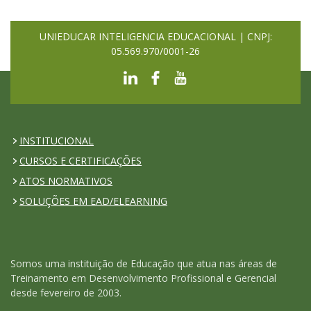
UNIEDUCAR INTELIGENCIA EDUCACIONAL | CNPJ:
05.569.970/0001-26
INSTITUCIONAL
CURSOS E CERTIFICAÇÕES
ATOS NORMATIVOS
SOLUÇÕES EM EAD/ELEARNING
Somos uma instituição de Educação que atua nas áreas de
Treinamento em Desenvolvimento Profissional e Gerencial
desde fevereiro de 2003.