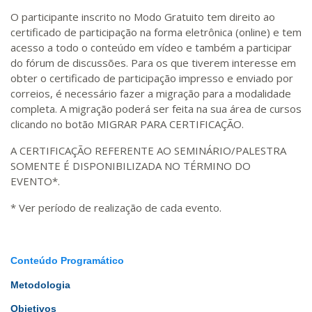
O participante inscrito no Modo Gratuito tem direito ao
certificado de participação na forma eletrônica (online) e tem
acesso a todo o conteúdo em vídeo e também a participar
do fórum de discussões. Para os que tiverem interesse em
obter o certificado de participação impresso e enviado por
correios, é necessário fazer a migração para a modalidade
completa. A migração poderá ser feita na sua área de cursos
clicando no botão MIGRAR PARA CERTIFICAÇÃO.
A CERTIFICAÇÃO REFERENTE AO SEMINÁRIO/PALESTRA
SOMENTE É DISPONIBILIZADA NO TÉRMINO DO
EVENTO*.
* Ver período de realização de cada evento.
Conteúdo Programático
Metodologia
Objetivos