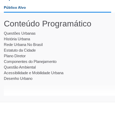
Público Alvo
Conteúdo Programático
Questões Urbanas
História Urbana
Rede Urbana No Brasil
Estatuto da Cidade
Plano Diretor
Componentes do Planejamento
Questão Ambiental
Acessibilidade e Mobilidade Urbana
Desenho Urbano