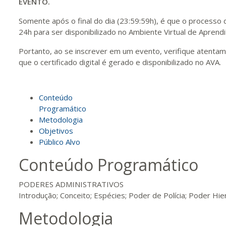
EVENTO.
Somente após o final do dia (23:59:59h), é que o processo 
24h para ser disponibilizado no Ambiente Virtual de Aprend
Portanto, ao se inscrever em um evento, verifique atenta
que o certificado digital é gerado e disponibilizado no AVA.
Conteúdo
Programático
Metodologia
Objetivos
Público Alvo
Conteúdo Programático
PODERES ADMINISTRATIVOS
Introdução; Conceito; Espécies; Poder de Polícia; Poder Hier
Metodologia