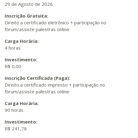
29 de Agosto de 2026
Inscrição Gratuita:
Direito a certificado eletrônico + participação no
fórum/assiste palestras online
Carga Horária:
4 horas
Investimento:
R$ 0,00
Inscrição Certificada (Paga):
Direito a certificado impresso + participação no
fórum/assiste palestras online
Carga Horária:
90 horas
Investimento:
R$ 241,78