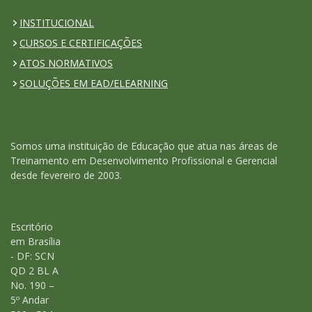
INSTITUCIONAL
CURSOS E CERTIFICAÇÕES
ATOS NORMATIVOS
SOLUÇÕES EM EAD/ELEARNING
Somos uma instituição de Educação que atua nas áreas de
Treinamento em Desenvolvimento Profissional e Gerencial
desde fevereiro de 2003.
Escritório
em Brasília
- DF: SCN
QD 2 BL A
No. 190 –
5º Andar