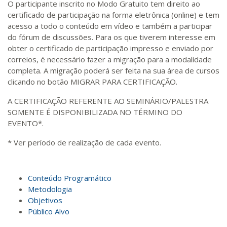
O participante inscrito no Modo Gratuito tem direito ao
certificado de participação na forma eletrônica (online) e tem
acesso a todo o conteúdo em vídeo e também a participar
do fórum de discussões. Para os que tiverem interesse em
obter o certificado de participação impresso e enviado por
correios, é necessário fazer a migração para a modalidade
completa. A migração poderá ser feita na sua área de cursos
clicando no botão MIGRAR PARA CERTIFICAÇÃO.
A CERTIFICAÇÃO REFERENTE AO SEMINÁRIO/PALESTRA
SOMENTE É DISPONIBILIZADA NO TÉRMINO DO
EVENTO*.
* Ver período de realização de cada evento.
Conteúdo Programático
Metodologia
Objetivos
Público Alvo