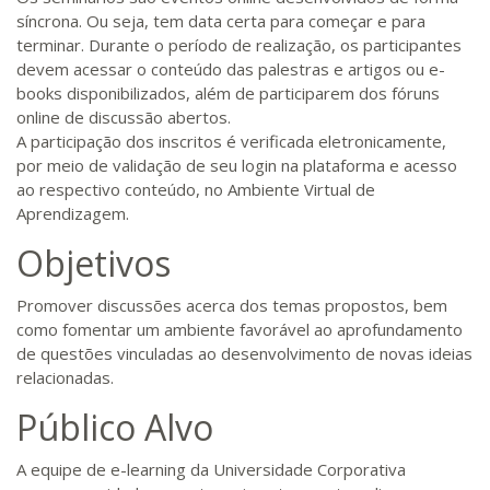
síncrona. Ou seja, tem data certa para começar e para
terminar. Durante o período de realização, os participantes
devem acessar o conteúdo das palestras e artigos ou e-
books disponibilizados, além de participarem dos fóruns
online de discussão abertos.
A participação dos inscritos é verificada eletronicamente,
por meio de validação de seu login na plataforma e acesso
ao respectivo conteúdo, no Ambiente Virtual de
Aprendizagem.
Objetivos
Promover discussões acerca dos temas propostos, bem
como fomentar um ambiente favorável ao aprofundamento
de questões vinculadas ao desenvolvimento de novas ideias
relacionadas.
Público Alvo
A equipe de e-learning da Universidade Corporativa