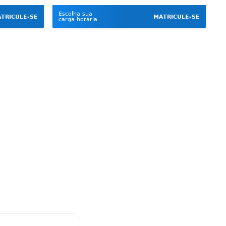
Escolha sua
TRICULE-SE
MATRICULE-SE
carga horária