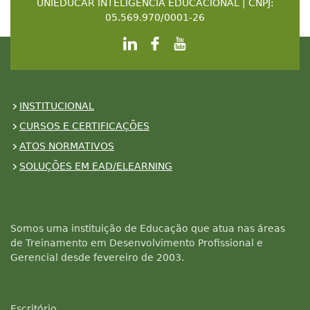
UNIEDUCAR INTELIGENCIA EDUCACIONAL | CNPJ:
05.569.970/0001-26
INSTITUCIONAL
CURSOS E CERTIFICAÇÕES
ATOS NORMATIVOS
SOLUÇÕES EM EAD/ELEARNING
Somos uma instituição de Educação que atua nas áreas
de Treinamento em Desenvolvimento Profissional e
Gerencial desde fevereiro de 2003.
Escritório