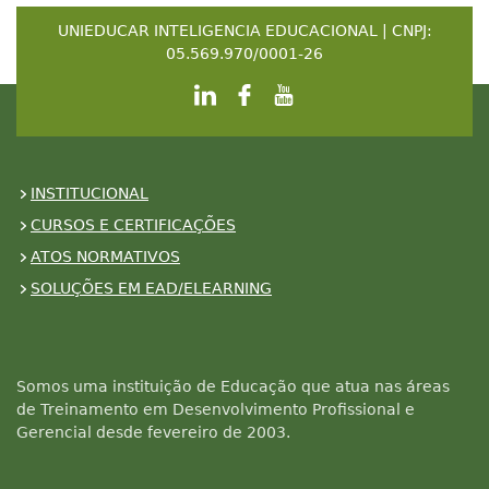
UNIEDUCAR INTELIGENCIA EDUCACIONAL | CNPJ:
05.569.970/0001-26
INSTITUCIONAL
CURSOS E CERTIFICAÇÕES
ATOS NORMATIVOS
SOLUÇÕES EM EAD/ELEARNING
Somos uma instituição de Educação que atua nas áreas
de Treinamento em Desenvolvimento Profissional e
Gerencial desde fevereiro de 2003.