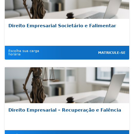
Direito Empresarial Societário e Falimentar
Escolha sua carga
MATRICULE-SE
horária
Direito Empresarial – Recuperação e Falência