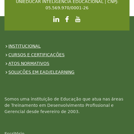
UNIEDUCAR INTELIGENCIA EDUCACIONAL | CNPJ:
05.569.970/0001-26
INSTITUCIONAL
CURSOS E CERTIFICAÇÕES
ATOS NORMATIVOS
SOLUÇÕES EM EAD/ELEARNING
Somos uma instituição de Educação que atua nas áreas
de Treinamento em Desenvolvimento Profissional e
Gerencial desde fevereiro de 2003.
Escritório