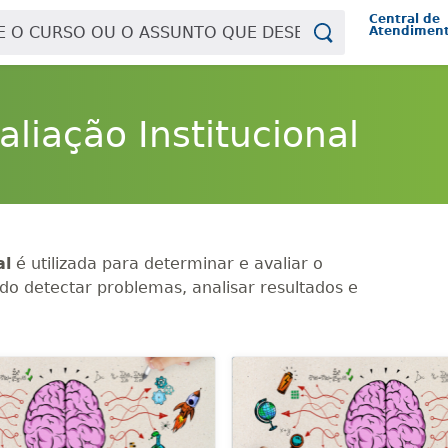
Central de
Atendimen
aliação Institucional
al
é utilizada para determinar e avaliar o
ndo detectar problemas, analisar resultados e