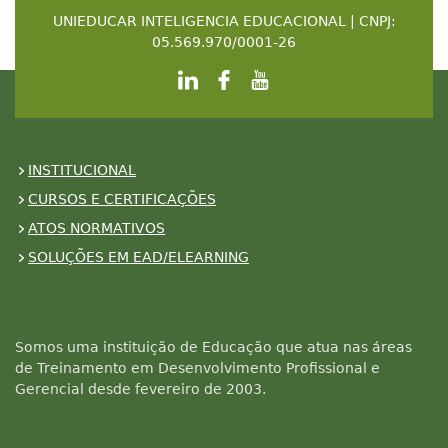
UNIEDUCAR INTELIGENCIA EDUCACIONAL | CNPJ:
05.569.970/0001-26
INSTITUCIONAL
CURSOS E CERTIFICAÇÕES
ATOS NORMATIVOS
SOLUÇÕES EM EAD/ELEARNING
Somos uma instituição de Educação que atua nas áreas
de Treinamento em Desenvolvimento Profissional e
Gerencial desde fevereiro de 2003.