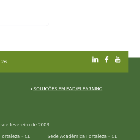
-26
SOLUÇÕES EM EAD/ELEARNING
sde fevereiro de 2003.
 Fortaleza – CE
Sede Acadêmica Fortaleza – CE