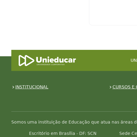
UN
INSTITUCIONAL
CURSOS E 
Somos uma instituição de Educação que atua nas áreas d
Escritório em Brasília - DF: SCN
Sede Ce