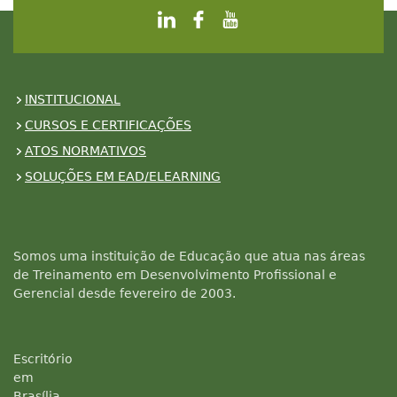
INSTITUCIONAL
CURSOS E CERTIFICAÇÕES
ATOS NORMATIVOS
SOLUÇÕES EM EAD/ELEARNING
Somos uma instituição de Educação que atua nas áreas
de Treinamento em Desenvolvimento Profissional e
Gerencial desde fevereiro de 2003.
Escritório
em
Brasília -