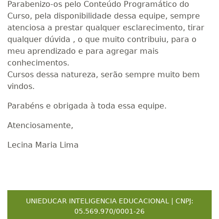
Parabenizo-os pelo Conteúdo Programático do
Curso, pela disponibilidade dessa equipe, sempre
atenciosa a prestar qualquer esclarecimento, tirar
qualquer dúvida , o que muito contribuiu, para o
meu aprendizado e para agregar mais
conhecimentos.
Cursos dessa natureza, serão sempre muito bem
vindos.
Parabéns e obrigada à toda essa equipe.
Atenciosamente,
Lecina Maria Lima
UNIEDUCAR INTELIGENCIA EDUCACIONAL | CNPJ:
05.569.970/0001-26