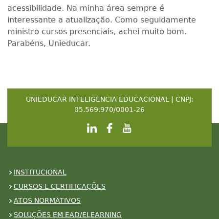
acessibilidade. Na minha área sempre é
interessante a atualização. Como seguidamente
ministro cursos presenciais, achei muito bom.
Parabéns, Unieducar.
UNIEDUCAR INTELIGENCIA EDUCACIONAL | CNPJ:
05.569.970/0001-26
INSTITUCIONAL
CURSOS E CERTIFICAÇÕES
ATOS NORMATIVOS
SOLUÇÕES EM EAD/ELEARNING