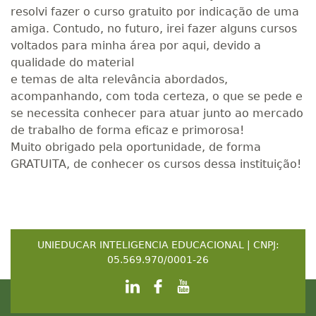
resolvi fazer o curso gratuito por indicação de uma
amiga. Contudo, no futuro, irei fazer alguns cursos
voltados para minha área por aqui, devido a
qualidade do material
e temas de alta relevância abordados,
acompanhando, com toda certeza, o que se pede e
se necessita conhecer para atuar junto ao mercado
de trabalho de forma eficaz e primorosa!
Muito obrigado pela oportunidade, de forma
GRATUITA, de conhecer os cursos dessa instituição!
UNIEDUCAR INTELIGENCIA EDUCACIONAL | CNPJ:
05.569.970/0001-26