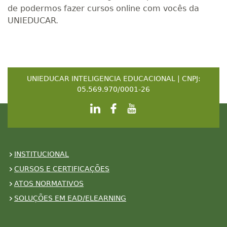
de podermos fazer cursos online com vocês da
UNIEDUCAR.
UNIEDUCAR INTELIGENCIA EDUCACIONAL | CNPJ:
05.569.970/0001-26
INSTITUCIONAL
CURSOS E CERTIFICAÇÕES
ATOS NORMATIVOS
SOLUÇÕES EM EAD/ELEARNING