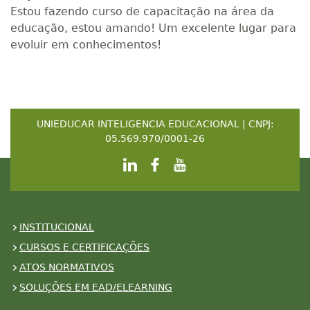
Estou fazendo curso de capacitação na área da
educação, estou amando! Um excelente lugar para
evoluir em conhecimentos!
UNIEDUCAR INTELIGENCIA EDUCACIONAL | CNPJ:
05.569.970/0001-26
INSTITUCIONAL
CURSOS E CERTIFICAÇÕES
ATOS NORMATIVOS
SOLUÇÕES EM EAD/ELEARNING