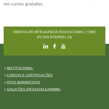
em cursos gratuitos.
UNIEDUCAR INTELIGENCIA EDUCACIONAL | CNPJ:
05.569.970/0001-26
INSTITUCIONAL
CURSOS E CERTIFICAÇÕES
ATOS NORMATIVOS
SOLUÇÕES EM EAD/ELEARNING