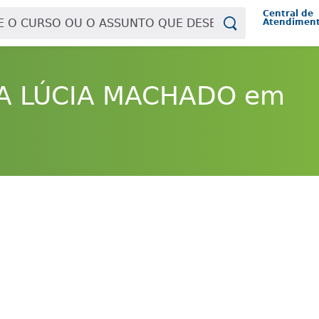
Central de
Atendimen
NA LÚCIA MACHADO em