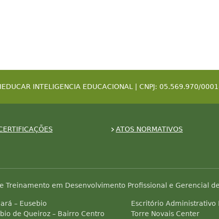
IEDUCAR INTELIGENCIA EDUCACIONAL | CNPJ: 05.569.970/0001
CERTIFICAÇÕES
ATOS NORMATIVOS
e Treinamento em Desenvolvimento Profissional e Gerencial de
ará – Eusebio
Escritório Administrativo
bio de Queiroz – Bairro Centro
Torre Novais Center