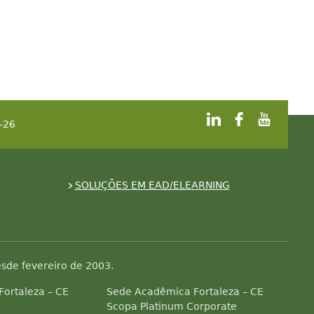
-26
SOLUÇÕES EM EAD/ELEARNING
sde fevereiro de 2003.
 Fortaleza – CE
Sede Acadêmica Fortaleza – CE
Scopa Platinum Corporate