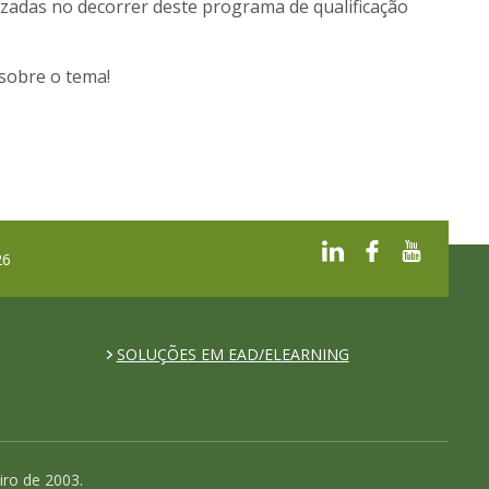
lizadas no decorrer deste programa de qualificação
sobre o tema!
26
SOLUÇÕES EM EAD/ELEARNING
iro de 2003.