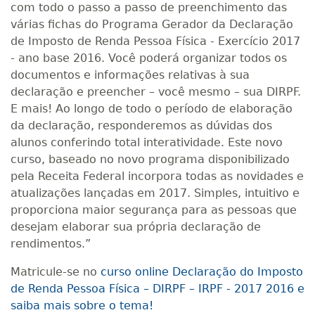
com todo o passo a passo de preenchimento das
várias fichas do Programa Gerador da Declaração
de Imposto de Renda Pessoa Física - Exercício 2017
- ano base 2016. Você poderá organizar todos os
documentos e informações relativas à sua
declaração e preencher – você mesmo – sua DIRPF.
E mais! Ao longo de todo o período de elaboração
da declaração, responderemos as dúvidas dos
alunos conferindo total interatividade. Este novo
curso, baseado no novo programa disponibilizado
pela Receita Federal incorpora todas as novidades e
atualizações lançadas em 2017. Simples, intuitivo e
proporciona maior segurança para as pessoas que
desejam elaborar sua própria declaração de
rendimentos.”
Matricule-se no
curso online Declaração do Imposto
de Renda Pessoa Física – DIRPF – IRPF - 2017 2016 e
saiba mais sobre o tema!