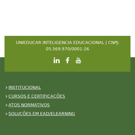
UNIEDUCAR INTELIGENCIA EDUCACIONAL | CNPJ:
05.569.970/0001-26
INSTITUCIONAL
CURSOS E CERTIFICAÇÕES
ATOS NORMATIVOS
SOLUÇÕES EM EAD/ELEARNING