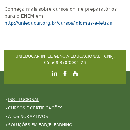
Conheça mais sobre cursos online preparatórios
para o ENEM em:
http://unieducar.org.br/cursos/idiomas-e-letras
UNIEDUCAR INTELIGENCIA EDUCACIONAL | CNPJ:
05.569.970/0001-26
INSTITUCIONAL
CURSOS E CERTIFICAÇÕES
ATOS NORMATIVOS
SOLUÇÕES EM EAD/ELEARNING