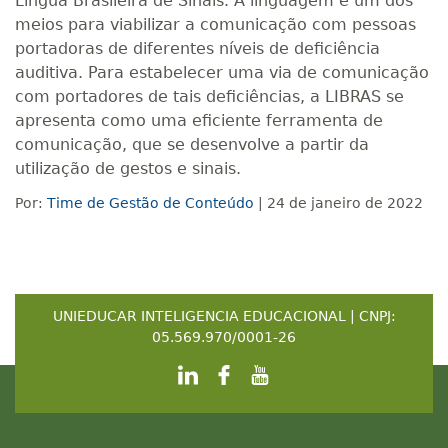
Língua Brasileira de Sinais. A linguagem é um dos
meios para viabilizar a comunicação com pessoas
portadoras de diferentes níveis de deficiência
auditiva. Para estabelecer uma via de comunicação
com portadores de tais deficiências, a LIBRAS se
apresenta como uma eficiente ferramenta de
comunicação, que se desenvolve a partir da
utilização de gestos e sinais.
Por:
Time de Gestão de Conteúdo
| 24 de janeiro de 2022
UNIEDUCAR INTELIGENCIA EDUCACIONAL | CNPJ:
05.569.970/0001-26