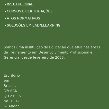
INSTITUCIONAL
CURSOS E CERTIFICAÇÕES
ATOS NORMATIVOS
SOLUÇÕES EM EAD/ELEARNING
Somos uma instituição de Educação que atua nas áreas
de Treinamento em Desenvolvimento Profissional e
Gerencial desde fevereiro de 2003.
Escritório
em
Brasília -
DF: SCN
QD 2 BL A
No. 190 –
5º Andar