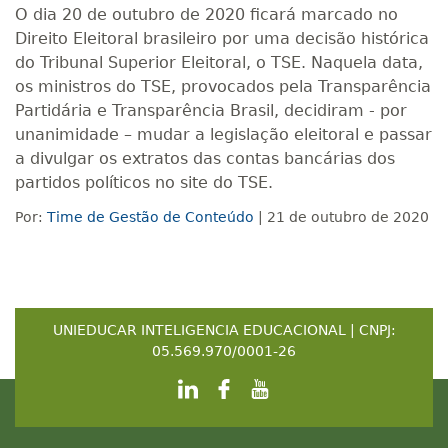
O dia 20 de outubro de 2020 ficará marcado no
Direito Eleitoral brasileiro por uma decisão histórica
do Tribunal Superior Eleitoral, o TSE. Naquela data,
os ministros do TSE, provocados pela Transparência
Partidária e Transparência Brasil, decidiram - por
unanimidade – mudar a legislação eleitoral e passar
a divulgar os extratos das contas bancárias dos
partidos políticos no site do TSE.
Por:
Time de Gestão de Conteúdo
| 21 de outubro de 2020
UNIEDUCAR INTELIGENCIA EDUCACIONAL | CNPJ:
05.569.970/0001-26