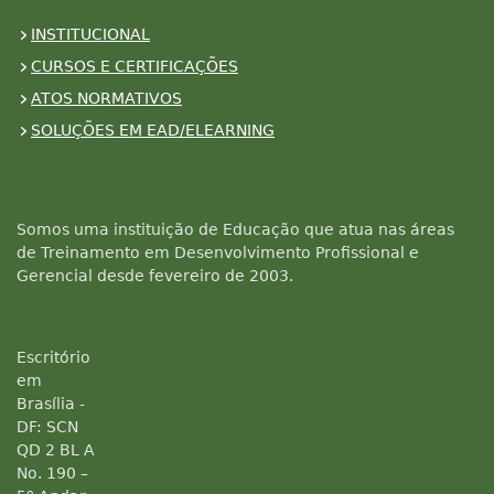
INSTITUCIONAL
CURSOS E CERTIFICAÇÕES
ATOS NORMATIVOS
SOLUÇÕES EM EAD/ELEARNING
Somos uma instituição de Educação que atua nas áreas
de Treinamento em Desenvolvimento Profissional e
Gerencial desde fevereiro de 2003.
Escritório
em
Brasília -
DF: SCN
QD 2 BL A
No. 190 –