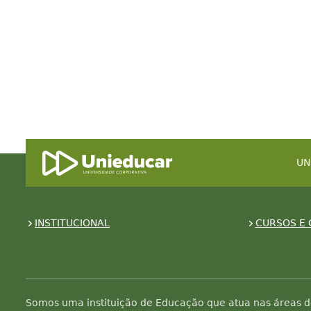
UN
INSTITUCIONAL
CURSOS E 
Somos uma instituição de Educação que atua nas áreas d