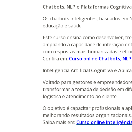
Chatbots, NLP e Plataformas Cognitivas 
Os chatbots inteligentes, baseados em 
educação e saúde.
Este curso ensina como desenvolver, tr
ampliando a capacidade de interação ent
com respostas mais humanizadas e efici
Confira em:
Curso online Chatbots, NLP 
Inteligência Artificial Cognitiva e Apl
Voltado para gestores e empreendedores
transformar a tomada de decisão em dif
logística e atendimento ao cliente.
O objetivo é capacitar profissionais a ap
melhorando resultados organizacionais.
Saiba mais em:
Curso online Inteligênci