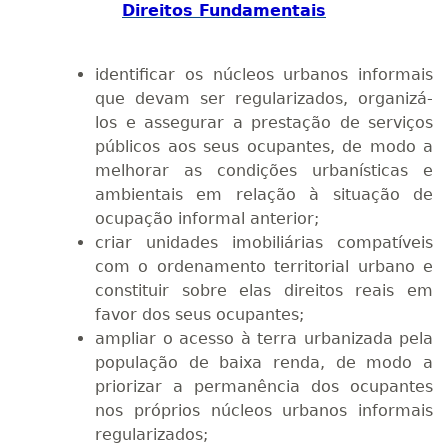
Direitos Fundamentais
identificar os núcleos urbanos informais
que devam ser regularizados, organizá-
los e assegurar a prestação de serviços
públicos aos seus ocupantes, de modo a
melhorar as condições urbanísticas e
ambientais em relação à situação de
ocupação informal anterior;
criar unidades imobiliárias compatíveis
com o ordenamento territorial urbano e
constituir sobre elas direitos reais em
favor dos seus ocupantes;
ampliar o acesso à terra urbanizada pela
população de baixa renda, de modo a
priorizar a permanência dos ocupantes
nos próprios núcleos urbanos informais
regularizados;