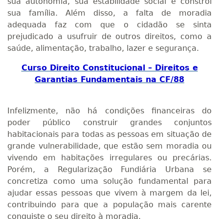
sua autonomia, sua estabilidade social e constrói
sua família. Além disso, a falta de moradia
adequada faz com que o cidadão se sinta
prejudicado a usufruir de outros direitos, como a
saúde, alimentação, trabalho, lazer e segurança.
Curso Direito Constitucional – Direitos e
Garantias Fundamentais na CF/88
Infelizmente, não há condições financeiras do
poder público construir grandes conjuntos
habitacionais para todas as pessoas em situação de
grande vulnerabilidade, que estão sem moradia ou
vivendo em habitações irregulares ou precárias.
Porém, a Regularização Fundiária Urbana se
concretiza como uma solução fundamental para
ajudar essas pessoas que vivem à margem da lei,
contribuindo para que a população mais carente
conquiste o seu direito à moradia.