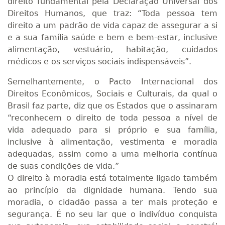
direito fundamental pela Declaração Universal dos
Direitos Humanos, que traz: “Toda pessoa tem
direito a um padrão de vida capaz de assegurar a si
e a sua família saúde e bem e bem-estar, inclusive
alimentação, vestuário, habitação, cuidados
médicos e os serviços sociais indispensáveis”.
Semelhantemente, o Pacto Internacional dos
Direitos Econômicos, Sociais e Culturais, da qual o
Brasil faz parte, diz que os Estados que o assinaram
“reconhecem o direito de toda pessoa a nível de
vida adequado para si próprio e sua família,
inclusive à alimentação, vestimenta e moradia
adequadas, assim como a uma melhoria contínua
de suas condições de vida.”
O direito à moradia está totalmente ligado também
ao princípio da dignidade humana. Tendo sua
moradia, o cidadão passa a ter mais proteção e
segurança. É no seu lar que o indivíduo conquista