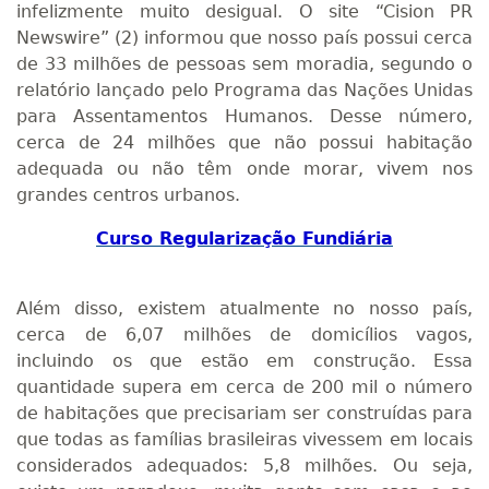
infelizmente muito desigual. O site “Cision PR
Newswire” (2) informou que nosso país possui cerca
de 33 milhões de pessoas sem moradia, segundo o
relatório lançado pelo Programa das Nações Unidas
para Assentamentos Humanos. Desse número,
cerca de 24 milhões que não possui habitação
adequada ou não têm onde morar, vivem nos
grandes centros urbanos.
Curso Regularização Fundiária
Além disso, existem atualmente no nosso país,
cerca de 6,07 milhões de domicílios vagos,
incluindo os que estão em construção. Essa
quantidade supera em cerca de 200 mil o número
de habitações que precisariam ser construídas para
que todas as famílias brasileiras vivessem em locais
considerados adequados: 5,8 milhões. Ou seja,