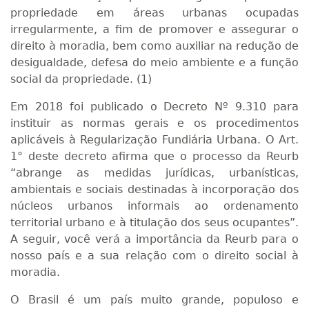
propriedade em áreas urbanas ocupadas
irregularmente, a fim de promover e assegurar o
direito à moradia, bem como auxiliar na redução de
desigualdade, defesa do meio ambiente e a função
social da propriedade. (1)
Em 2018 foi publicado o Decreto Nº 9.310 para
instituir as normas gerais e os procedimentos
aplicáveis à Regularização Fundiária Urbana. O Art.
1° deste decreto afirma que o processo da Reurb
“abrange as medidas jurídicas, urbanísticas,
ambientais e sociais destinadas à incorporação dos
núcleos urbanos informais ao ordenamento
territorial urbano e à titulação dos seus ocupantes”.
A seguir, você verá a importância da Reurb para o
nosso país e a sua relação com o direito social à
moradia.
O Brasil é um país muito grande, populoso e