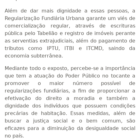
Além de dar mais dignidade a essas pessoas, a
Regularização Fundiária Urbana garante um viés de
comercialização regular, através de escrituras
pública pelo Tabelião e registro de imóveis perante
as serventias extrajudiciais, além do pagamento de
tributos como IPTU, ITBI e ITCMD, saindo da
economia subterrânea.
Mediante todo o exposto, percebe-se a importância
que tem a atuação do Poder Público no tocante a
promover o maior número possível de
regularizações fundiárias, a fim de proporcionar a
efetivação do direito a moradia e também a
dignidade dos indivíduos que possuem condições
precárias de habitação. Essas medidas, além de
buscar a justiça social e o bem comum, são
eficazes para a diminuição da desigualdade social
no país.