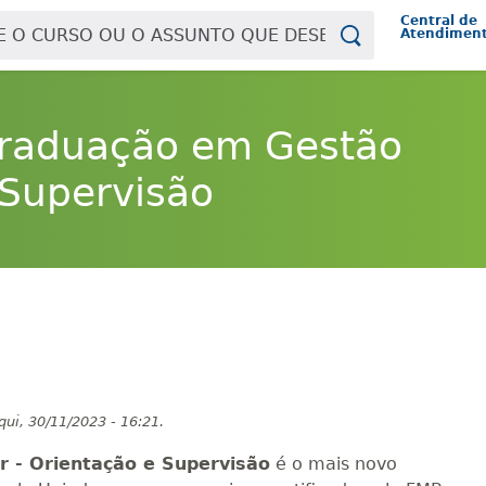
Central de
Atendimen
Graduação em Gestão
 Supervisão
qui, 30/11/2023 - 16:21.
 - Orientação e Supervisão
é o mais novo