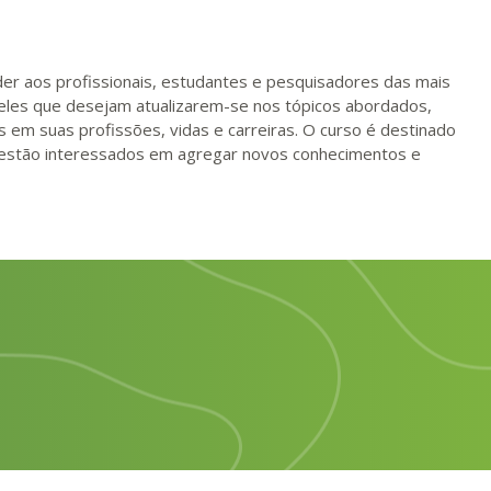
er aos profissionais, estudantes e pesquisadores das mais
eles que desejam atualizarem-se nos tópicos abordados,
m suas profissões, vidas e carreiras. O curso é destinado
estão interessados em agregar novos conhecimentos e