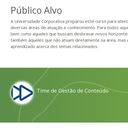
Público Alvo
A Universidade Corporativa preparou este curso para atend
diversas áreas de atuação e conhecimento. Para todos aqu
bem como aqueles que buscam desbravar novos horizontes e
também àqueles que não atuam diretamente na área, mas 
aprendizado acerca dos temas relacionados.
Time de Gestão de Conteúdo