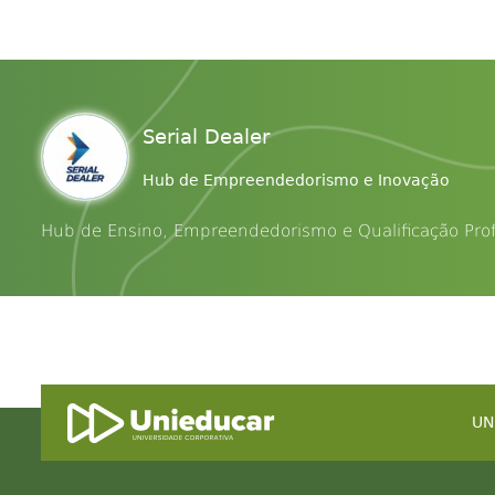
Serial Dealer
Hub de Empreendedorismo e Inovação
Hub de Ensino, Empreendedorismo e Qualificação Profi
UN