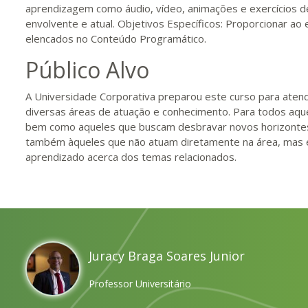
aprendizagem como áudio, vídeo, animações e exercícios 
envolvente e atual. Objetivos Específicos: Proporcionar a
elencados no Conteúdo Programático.
Público Alvo
A Universidade Corporativa preparou este curso para atend
diversas áreas de atuação e conhecimento. Para todos aqu
bem como aqueles que buscam desbravar novos horizontes e
também àqueles que não atuam diretamente na área, mas 
aprendizado acerca dos temas relacionados.
Juracy Braga Soares Junior
Professor Universitário