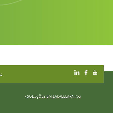
26
SOLUÇÕES EM EAD/ELEARNING