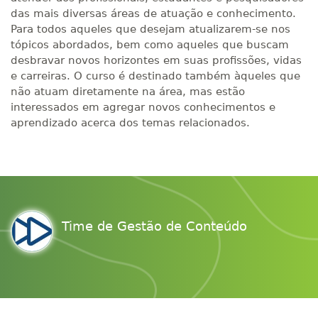
das mais diversas áreas de atuação e conhecimento.
Para todos aqueles que desejam atualizarem-se nos
tópicos abordados, bem como aqueles que buscam
desbravar novos horizontes em suas profissões, vidas
e carreiras. O curso é destinado também àqueles que
não atuam diretamente na área, mas estão
interessados em agregar novos conhecimentos e
aprendizado acerca dos temas relacionados.
Time de Gestão de Conteúdo