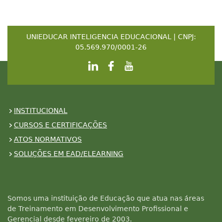
UNIEDUCAR INTELIGENCIA EDUCACIONAL | CNPJ:
05.569.970/0001-26
INSTITUCIONAL
CURSOS E CERTIFICAÇÕES
ATOS NORMATIVOS
SOLUÇÕES EM EAD/ELEARNING
Somos uma instituição de Educação que atua nas áreas
de Treinamento em Desenvolvimento Profissional e
Gerencial desde fevereiro de 2003.