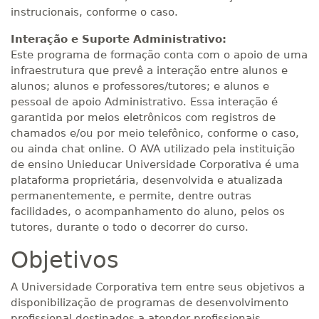
instrucionais, conforme o caso.
Interação e Suporte Administrativo:
Este programa de formação conta com o apoio de uma
infraestrutura que prevê a interação entre alunos e
alunos; alunos e professores/tutores; e alunos e
pessoal de apoio Administrativo. Essa interação é
garantida por meios eletrônicos com registros de
chamados e/ou por meio telefônico, conforme o caso,
ou ainda chat online. O AVA utilizado pela instituição
de ensino Unieducar Universidade Corporativa é uma
plataforma proprietária, desenvolvida e atualizada
permanentemente, e permite, dentre outras
facilidades, o acompanhamento do aluno, pelos os
tutores, durante o todo o decorrer do curso.
Objetivos
A Universidade Corporativa tem entre seus objetivos a
disponibilização de programas de desenvolvimento
profissional destinados a atender profissionais,