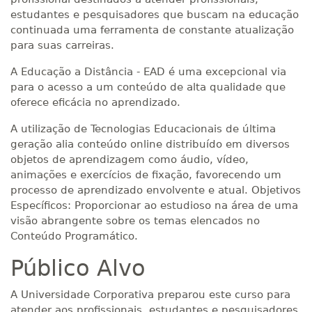
estudantes e pesquisadores que buscam na educação
continuada uma ferramenta de constante atualização
para suas carreiras.
A Educação a Distância - EAD é uma excepcional via
para o acesso a um conteúdo de alta qualidade que
oferece eficácia no aprendizado.
A utilização de Tecnologias Educacionais de última
geração alia conteúdo online distribuído em diversos
objetos de aprendizagem como áudio, vídeo,
animações e exercícios de fixação, favorecendo um
processo de aprendizado envolvente e atual. Objetivos
Específicos: Proporcionar ao estudioso na área de uma
visão abrangente sobre os temas elencados no
Conteúdo Programático.
Público Alvo
A Universidade Corporativa preparou este curso para
atender aos profissionais, estudantes e pesquisadores