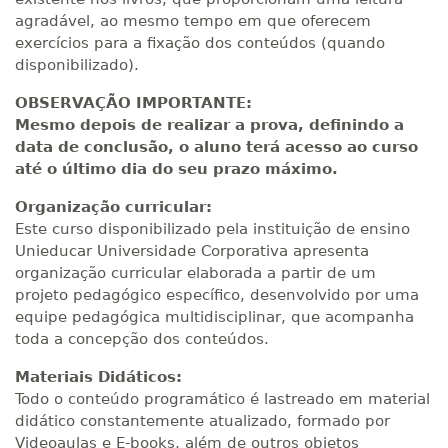
agradável, ao mesmo tempo em que oferecem
exercícios para a fixação dos conteúdos (quando
disponibilizado).
OBSERVAÇÃO IMPORTANTE:
Mesmo depois de realizar a prova, definindo a
data de conclusão, o aluno terá acesso ao curso
até o último dia do seu prazo máximo.
Organização curricular:
Este curso disponibilizado pela instituição de ensino
Unieducar Universidade Corporativa apresenta
organização curricular elaborada a partir de um
projeto pedagógico específico, desenvolvido por uma
equipe pedagógica multidisciplinar, que acompanha
toda a concepção dos conteúdos.
Materiais Didáticos:
Todo o conteúdo programático é lastreado em material
didático constantemente atualizado, formado por
Videoaulas e E-books, além de outros objetos