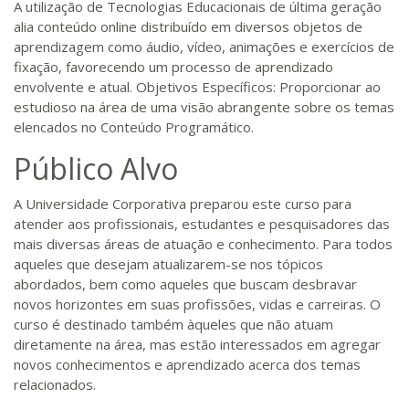
A utilização de Tecnologias Educacionais de última geração
alia conteúdo online distribuído em diversos objetos de
aprendizagem como áudio, vídeo, animações e exercícios de
fixação, favorecendo um processo de aprendizado
envolvente e atual. Objetivos Específicos: Proporcionar ao
estudioso na área de uma visão abrangente sobre os temas
elencados no Conteúdo Programático.
Público Alvo
A Universidade Corporativa preparou este curso para
atender aos profissionais, estudantes e pesquisadores das
mais diversas áreas de atuação e conhecimento. Para todos
aqueles que desejam atualizarem-se nos tópicos
abordados, bem como aqueles que buscam desbravar
novos horizontes em suas profissões, vidas e carreiras. O
curso é destinado também àqueles que não atuam
diretamente na área, mas estão interessados em agregar
novos conhecimentos e aprendizado acerca dos temas
relacionados.