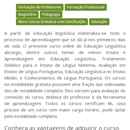
Formação de Professores
Formação Profissional
Magistério
Pedagogia
Micro Cursos Gratuitos com Certificação
Educação
A partir da educação linguística materializa-se todo o
processo de aprendizagem que se dá já nos primeiros dias
de vida. O presente curso online de Educação Linguística
abrange, dentre outros temas de relevo: Ensino e
Aprendizagem em Educação Linguística, Tratamento
Didático para o Ensino de Língua Materna, Avaliação em
Ensino de Língua Portuguesa, Educação Linguística no Ensino
Médio, e Conhecimentos de Língua Portuguesa. Os cursos
na modalidade gratuita possuem uma fração das videoaulas
dos de modalidade completa. Eles servem para avaliação do
conteúdo do curso, didática do professor e da ferramenta
de aprendizagem. Todos os cursos certificam 4h, caso
precise de um curso com maior carga horário, pode optar
pela modalidade completa.
Conheça as vantagens de adquirir o curso