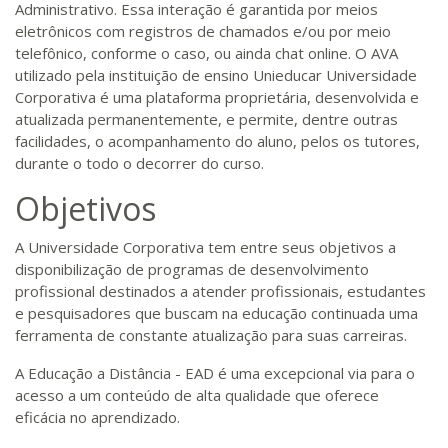
Administrativo. Essa interação é garantida por meios
eletrônicos com registros de chamados e/ou por meio
telefônico, conforme o caso, ou ainda chat online. O AVA
utilizado pela instituição de ensino Unieducar Universidade
Corporativa é uma plataforma proprietária, desenvolvida e
atualizada permanentemente, e permite, dentre outras
facilidades, o acompanhamento do aluno, pelos os tutores,
durante o todo o decorrer do curso.
Objetivos
A Universidade Corporativa tem entre seus objetivos a
disponibilização de programas de desenvolvimento
profissional destinados a atender profissionais, estudantes
e pesquisadores que buscam na educação continuada uma
ferramenta de constante atualização para suas carreiras.
A Educação a Distância - EAD é uma excepcional via para o
acesso a um conteúdo de alta qualidade que oferece
eficácia no aprendizado.