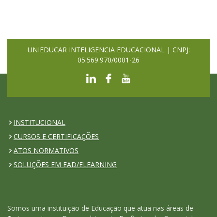
UNIEDUCAR INTELIGENCIA EDUCACIONAL | CNPJ:
05.569.970/0001-26
INSTITUCIONAL
CURSOS E CERTIFICAÇÕES
ATOS NORMATIVOS
SOLUÇÕES EM EAD/ELEARNING
Somos uma instituição de Educação que atua nas áreas de